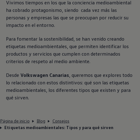
Vivimos tiempos en los que la conciencia medioambiental
ha cobrado protagonismo, siendo cada vez más las
personas y empresas las que se preocupan por reducir su
impacto en el entorno.
Para fomentar la sostenibilidad, se han venido creando
etiquetas medioambientales, que permiten identificar los
productos y servicios que cumplen con determinados
criterios de respeto al medio ambiente.
Desde
Volkswagen
Canarias
, queremos que explores todo
lo relacionado con estos distintivos: qué son las etiquetas
medioambientales, los diferentes tipos que existen y para
qué sirven.
Página de inicio
Blog
Consejos
Etiquetas medioambientales: Tipos y para qué sirven