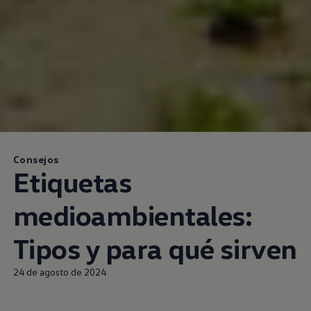
Consejos
Etiquetas
medioambientales:
Tipos y para qué sirven
24 de agosto de 2024