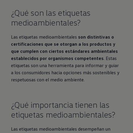
¿Qué son las etiquetas
medioambientales?
Las etiquetas medioambientales
son distintivas o
certificaciones que se otorgan a los productos y
que cumplen con ciertos estándares ambientales
establecidos por organismos competentes
. Estas
etiquetas son una herramienta para informar y guiar
a los consumidores hacia opciones más sostenibles y
respetuosas con el medio ambiente.
¿Qué importancia tienen las
etiquetas medioambientales?
Las etiquetas medioambientales desempeñan un