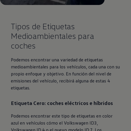
Tipos de Etiquetas
Medioambientales para
coches
Podemos encontrar una variedad de etiquetas
medioambientales para los vehículos, cada una con su
propio enfoque y objetivo. En función del nivel de
emisiones del vehículo, recibirá alguna de estas 4
etiquetas.
Etiqueta Cero: coches eléctricos e híbridos
Podemos encontrar este tipo de etiquetas en color
azul en vehículos cómo el
Volkswagen
ID3,
Volkswagen
ID.4 o el nuevo modelo ID.7. Los