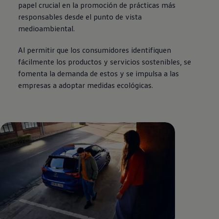
papel crucial en la promoción de prácticas más
responsables desde el punto de vista
medioambiental.
Al permitir que los consumidores identifiquen
fácilmente los productos y servicios sostenibles, se
fomenta la demanda de estos y se impulsa a las
empresas a adoptar medidas ecológicas.