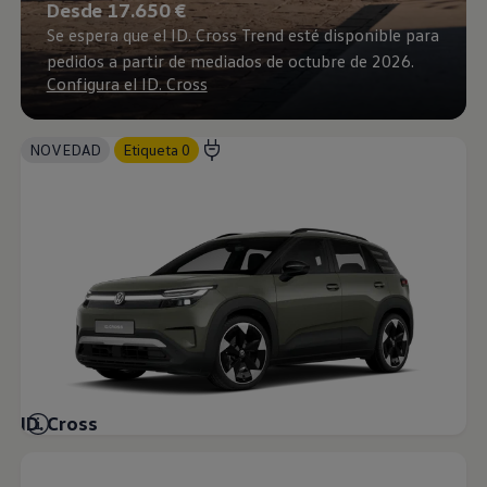
Desde 17.650 €
Se espera que el ID. Cross Trend esté disponible para
pedidos a partir de mediados de octubre de 2026.
Configura el ID. Cross
NOVEDAD
Etiqueta 0
ID. Cross