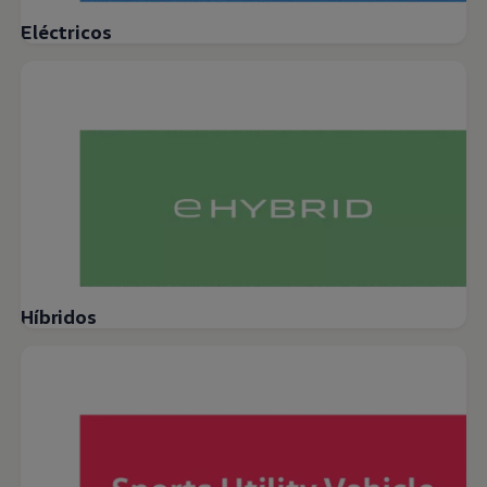
Eléctricos
Híbridos