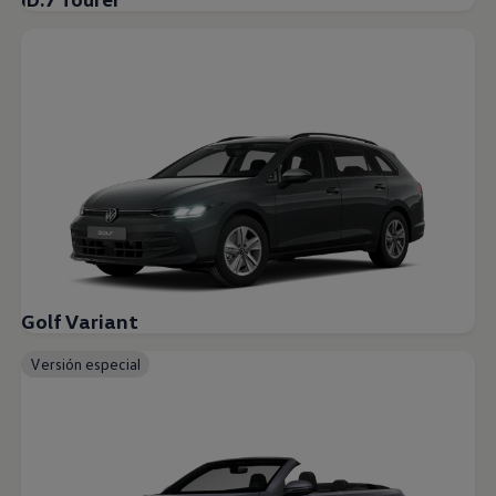
Golf Variant
Versión especial