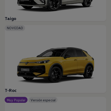
Taigo
NOVEDAD
T-Roc
Muy Popular
Versión especial