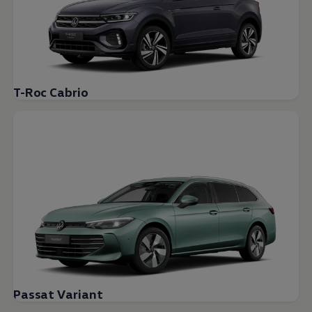
T-Roc Cabrio
Passat Variant