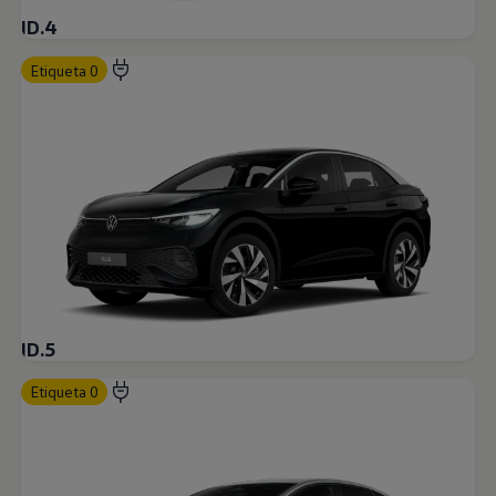
ID.4
Etiqueta 0
ID.5
Etiqueta 0