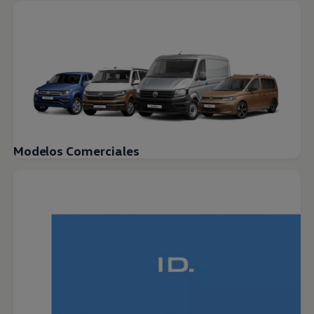
Modelos Comerciales