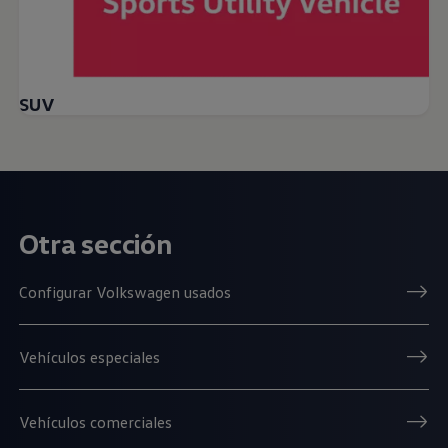
SUV
Otra sección
Configurar Volkswagen usados
Vehículos especiales
Vehículos comerciales