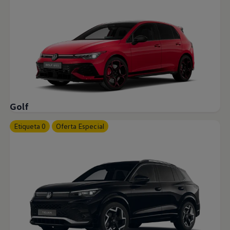
Golf
Etiqueta 0
Oferta Especial