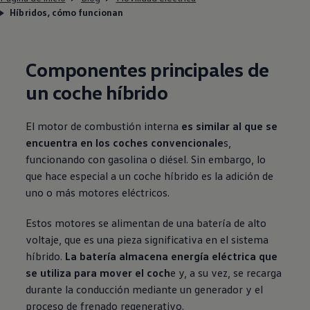
Híbridos, cómo funcionan
Componentes principales de
un coche híbrido
El motor de combustión interna
es similar al que se
encuentra en los coches convencionale
s,
funcionando con gasolina o diésel. Sin embargo, lo
que hace especial a un coche híbrido es la adición de
uno o más motores eléctricos.
Estos motores se alimentan de una batería de alto
voltaje, que es una pieza significativa en el sistema
híbrido.
La batería almacena energía eléctrica que
se utiliza para mover el coch
e y, a su vez, se recarga
durante la conducción mediante un generador y el
proceso de frenado regenerativo.