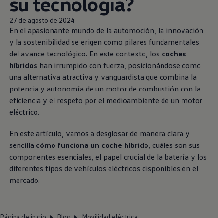
su tecnología?
27 de agosto de 2024
En el apasionante mundo de la automoción, la innovación
y la sostenibilidad se erigen como pilares fundamentales
del avance tecnológico. En este contexto, los
coches
híbridos
han irrumpido con fuerza, posicionándose como
una alternativa atractiva y vanguardista que combina la
potencia y autonomía de un motor de combustión con la
eficiencia y el respeto por el medioambiente de un motor
eléctrico.
En este artículo, vamos a desglosar de manera clara y
sencilla
cómo funciona un coche híbrido
, cuáles son sus
componentes esenciales, el papel crucial de la batería y los
diferentes tipos de vehículos eléctricos disponibles en el
mercado.
Página de inicio
Blog
Movilidad eléctrica