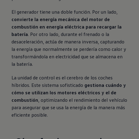
El generador tiene una doble función. Por un lado,
convierte la energía mecánica del motor de
combustión en energía eléctrica para recargar la
batería
. Por otro lado, durante el frenado o la
desaceleración, actúa de manera inversa, capturando
la energía que normalmente se perdería como calor y
transformándola en electricidad que se almacena en
la batería.
La unidad de control es el cerebro de los coches
híbridos. Este sistema sofisticado
gestiona cuándo y
cómo se utilizan los motores eléctricos y el de
combustión
, optimizando el rendimiento del vehículo
para asegurar que se usa la energía de la manera más
eficiente posible.