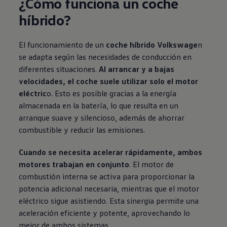
¿Cómo funciona un coche
híbrido?
El funcionamiento de un
coche híbrido Volkswage
n
se adapta según las necesidades de conducción en
diferentes situaciones.
Al arrancar y a bajas
velocidades, el coche suele utilizar solo el motor
eléctric
o. Esto es posible gracias a la energía
almacenada en la batería, lo que resulta en un
arranque suave y silencioso, además de ahorrar
combustible y reducir las emisiones.
Cuando se necesita acelerar rápidamente, ambos
motores trabajan en conjunto
. El motor de
combustión interna se activa para proporcionar la
potencia adicional necesaria, mientras que el motor
eléctrico sigue asistiendo. Esta sinergia permite una
aceleración eficiente y potente, aprovechando lo
mejor de ambos sistemas.