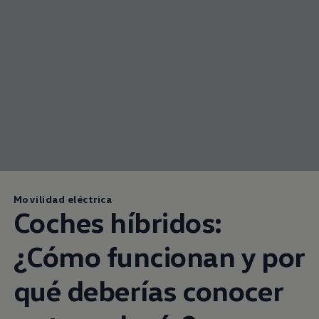
Movilidad eléctrica
Coches híbridos:
¿Cómo funcionan y por
qué deberías conocer