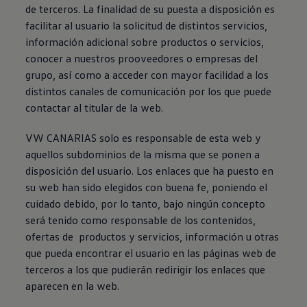
de terceros. La finalidad de su puesta a disposición es
facilitar al usuario la solicitud de distintos servicios,
información adicional sobre productos o servicios,
conocer a nuestros prooveedores o empresas del
grupo, así como a acceder con mayor facilidad a los
distintos canales de comunicación por los que puede
contactar al titular de la web.
VW CANARIAS solo es responsable de esta web y
aquellos subdominios de la misma que se ponen a
disposición del usuario. Los enlaces que ha puesto en
su web han sido elegidos con buena fe, poniendo el
cuidado debido, por lo tanto, bajo ningún concepto
será tenido como responsable de los contenidos,
ofertas de productos y servicios, información u otras
que pueda encontrar el usuario en las páginas web de
terceros a los que pudierán redirigir los enlaces que
aparecen en la web.