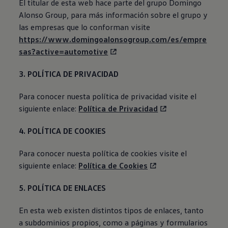
El titular de esta web hace parte del grupo Domingo
Alonso Group, para más información sobre el grupo y
las empresas que lo conforman visite
https://www.domingoalonsogroup.com/es/empre
sas?active=automotive
3. POLÍTICA DE PRIVACIDAD
Para conocer nuesta política de privacidad visite el
siguiente enlace:
Política de Privacidad
4. POLÍTICA DE COOKIES
Para conocer nuesta política de cookies visite el
siguiente enlace:
Política de Cookies
5. POLÍTICA DE ENLACES
En esta web existen distintos tipos de enlaces, tanto
a subdominios propios, como a páginas y formularios