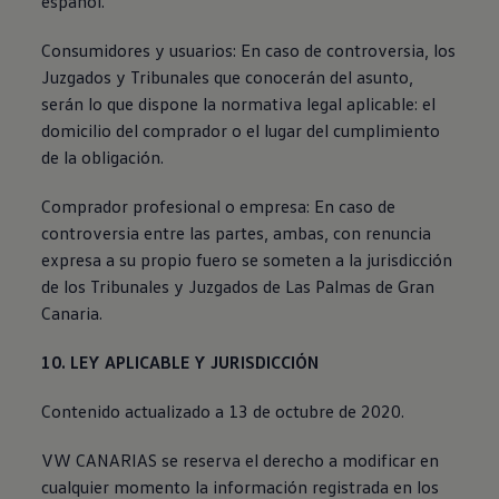
español.
Consumidores y usuarios: En caso de controversia, los
Juzgados y Tribunales que conocerán del asunto,
serán lo que dispone la normativa legal aplicable: el
domicilio del comprador o el lugar del cumplimiento
de la obligación.
Comprador profesional o empresa: En caso de
controversia entre las partes, ambas, con renuncia
expresa a su propio fuero se someten a la jurisdicción
de los Tribunales y Juzgados de Las Palmas de Gran
Canaria.
10. LEY APLICABLE Y JURISDICCIÓN
Contenido actualizado a 13 de octubre de 2020.
VW CANARIAS se reserva el derecho a modificar en
cualquier momento la información registrada en los