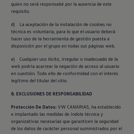
quien no será responsabé por la ausencia de este
requisito.
d) La aceptación de la instalación de cookies no
técnica es voluntaria, para lo que el usuario deberá
hacer uso de la herramienta de gestión puesta a
disposición por el grupo en todas sus páginas web.
e) Cualquier uso ilicito, irregular o inadecuado de la
web podría acarrear la negación de acceso al usuario
en cuestión. Todo ello de conformidad con el interés
legítimo del titular del sitio.
8. EXCLUSIONES DE RESPONSABILIDAD
Protección De Datos:
VW CANARIAS, ha establecido
e implantado las medidas de índole técnica y
organizativas necesarias que garanticen la seguridad
de los datos de carácter personal suministrados por el