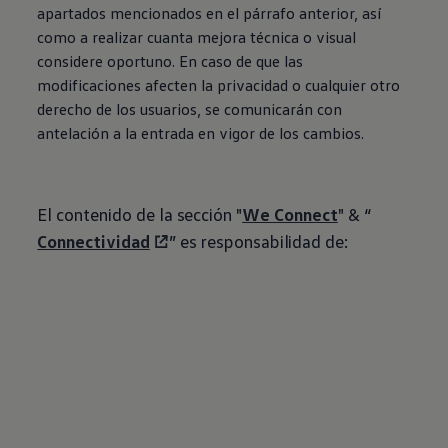
apartados mencionados en el párrafo anterior, así
como a realizar cuanta mejora técnica o visual
considere oportuno. En caso de que las
modificaciones afecten la privacidad o cualquier otro
derecho de los usuarios, se comunicarán con
antelación a la entrada en vigor de los cambios.
El contenido de la sección "
We Connect
" & “
Connectividad
” es responsabilidad de: