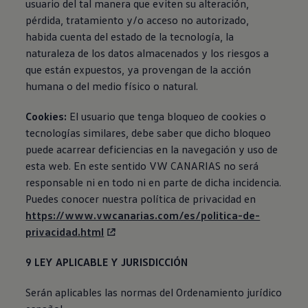
usuario del tal manera que eviten su alteración,
pérdida, tratamiento y/o acceso no autorizado,
habida cuenta del estado de la tecnología, la
naturaleza de los datos almacenados y los riesgos a
que están expuestos, ya provengan de la acción
humana o del medio físico o natural.
Cookies:
El usuario que tenga bloqueo de cookies o
tecnologías similares, debe saber que dicho bloqueo
puede acarrear deficiencias en la navegación y uso de
esta web. En este sentido VW CANARIAS no será
responsable ni en todo ni en parte de dicha incidencia.
Puedes conocer nuestra política de privacidad en
https://www.vwcanarias.com/es/politica-de-
privacidad.html
9 LEY APLICABLE Y JURISDICCIÓN
Serán aplicables las normas del Ordenamiento jurídico