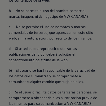
los contenidos de la web.
b. No se permite el uso del nombre comercial,
marca, imagen, ni del logotipo de VW CANARIAS.
c. No se permite el uso de nombres o marcas
comerciales de terceros, que aparezcan en este sitio
web, sin la autorización, por escrito de los mismos.
d. Si usted quiere reproducir o utilizar las
publicaciones del blog, deberá solicitar el
consentimiento del titular de la web.
b) El usuario se hará responsable de la veracidad de
los datos que suministra y se compromete a
comunicar cualquier cambio que surja en ellos.
c) Si el usuario facilita datos de terceras personas, se
compromete a obtener de ellas autorización previa de
las mismas para su comunicación a VW CANARIAS,