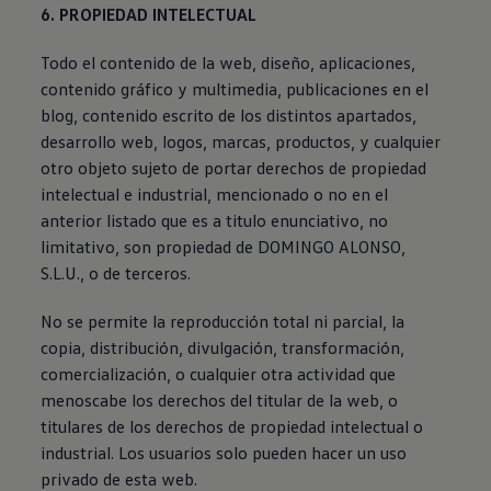
6. PROPIEDAD INTELECTUAL
Todo el contenido de la web, diseño, aplicaciones,
contenido gráfico y multimedia, publicaciones en el
blog, contenido escrito de los distintos apartados,
desarrollo web, logos, marcas, productos, y cualquier
otro objeto sujeto de portar derechos de propiedad
intelectual e industrial, mencionado o no en el
anterior listado que es a titulo enunciativo, no
limitativo, son propiedad de DOMINGO ALONSO,
S.L.U., o de terceros.
No se permite la reproducción total ni parcial, la
copia, distribución, divulgación, transformación,
comercialización, o cualquier otra actividad que
menoscabe los derechos del titular de la web, o
titulares de los derechos de propiedad intelectual o
industrial. Los usuarios solo pueden hacer un uso
privado de esta web.