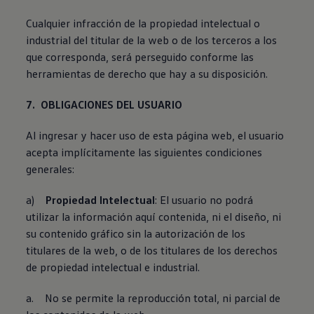
Cualquier infracción de la propiedad intelectual o
industrial del titular de la web o de los terceros a los
que corresponda, será perseguido conforme las
herramientas de derecho que hay a su disposición.
7. OBLIGACIONES DEL USUARIO
Al ingresar y hacer uso de esta página web, el usuario
acepta implícitamente las siguientes condiciones
generales:
a)
Propiedad Intelectual
: El usuario no podrá
utilizar la información aquí contenida, ni el diseño, ni
su contenido gráfico sin la autorización de los
titulares de la web, o de los titulares de los derechos
de propiedad intelectual e industrial.
a. No se permite la reproducción total, ni parcial de