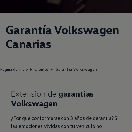
Garantía
Volkswagen
Canarias
Página de inicio
Clientes
Garantía Volkswagen
Extensión de
garantías
Volkswagen
¿Por qué conformarse con 3 años de garantía? Si
las emociones vividas con tu vehículo no