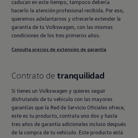
caducan en este tiempo, tampoco debería
hacerlo la atención profesional recibida. Por eso,
queremos adelantarnos y ofrecerle extender la
garantía de tu
Volkswagen
, con las mismas
condiciones de los tres primeros años.
Consulta precios de extensión de garantía
Contrato de
tranquilidad
Si tienes un
Volkswagen
y quieres seguir
disfrutando de tu vehículo con las mayores
garantías que la Red de Servicio Oficiales ofrece,
este es tu producto, contrata uno dos y hasta
tres años de garantía adicionales incluso después
de la compra de tu vehículo. Este producto está