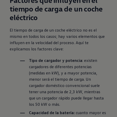
tiempo de carga de un coche
eléctrico
El tiempo de carga de un coche eléctrico no es el
mismo en todos los casos; hay varios elementos que
influyen en la velocidad del proceso. Aquí te
explicamos los factores clave:
Tipo de cargador y potencia
:
existen
cargadores de diferentes potencias
(medidas en kW), y a mayor potencia,
menor será el tiempo de carga. Un
cargador doméstico convencional suele
tener una potencia de
2,3 kW,
mientras
que un cargador rápido puede llegar hasta
los
50 kW
o más.
Capacidad de la batería:
cuanto mayor es