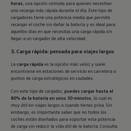
horas
, una opción cómoda para quienes necesitan
una recarga más rápida durante el día. Este tipo de
cargadores tiene una potencia media que permite
recargar el coche sin dañar la batería y es ideal para
aquellos días en que necesitas una carga rápida sin
llegar a un cargador de alta velocidad.
3. Carga rápida: pensada para viajes largos
La
carga rápida
es la opción más veloz y suele
encontrarse en estaciones de servicio en carretera o
puntos de carga estratégicos en ciudades.
Con este tipo de cargador,
puedes cargar hasta el
80% de la batería en unos 30 minutos
, lo cual es
muy útil en viajes largos o cuando tienes prisa. Sin
embargo, es importante saber que no todos los
coches están diseñados para soportar esta potencia
de carga sin reducir la vida útil de la batería. Consulta