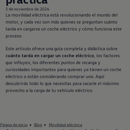
5 de noviembre de 2024
La movilidad eléctrica está revolucionando el mundo del
motor, y cada vez son más quienes se preguntan cuánto
tarda en cargarse un coche eléctrico y cómo funciona este
proceso.
Este artículo ofrece una guía completa y didáctica sobre
cuánto tarda en cargar un coche eléctrico
, los factores
que influyen, los diferentes puntos de recarga y
curiosidades importantes para quienes ya tienen un coche
eléctrico o están considerando comprar uno. Aquí
descubrirás todo lo que necesitas para sacarle el máximo
provecho a la carga de tu vehículo eléctrico.
Página de inicio
Blog
Movilidad eléctrica