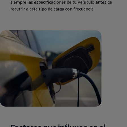
siempre las especificaciones de tu vehículo antes de
recurrir a este tipo de carga con frecuencia.
Factores que influyen en el