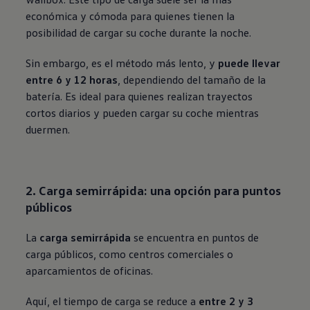
económica y cómoda para quienes tienen la
posibilidad de cargar su coche durante la noche.
Sin embargo, es el método más lento, y
puede llevar
entre 6 y 12 horas
, dependiendo del tamaño de la
batería. Es ideal para quienes realizan trayectos
cortos diarios y pueden cargar su coche mientras
duermen.
2. Carga semirrápida: una opción para puntos
públicos
La
carga semirrápida
se encuentra en puntos de
carga públicos, como centros comerciales o
aparcamientos de oficinas.
Aquí, el tiempo de carga se reduce a
entre 2 y 3