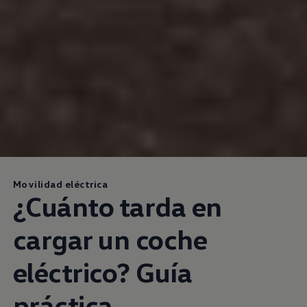
Movilidad eléctrica
¿Cuánto tarda en
cargar un coche
eléctrico? Guía
práctica