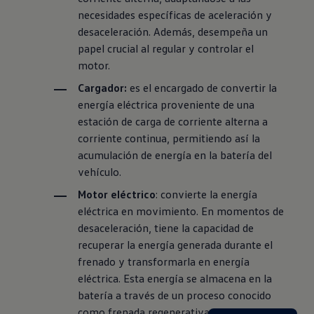
necesidades específicas de aceleración y
desaceleración. Además, desempeña un
papel crucial al regular y controlar el
motor.
Cargador:
es el encargado de convertir la
energía eléctrica proveniente de una
estación de carga de corriente alterna a
corriente continua, permitiendo así la
acumulación de energía en la batería del
vehículo.
Motor eléctrico
: convierte la energía
eléctrica en movimiento. En momentos de
desaceleración, tiene la capacidad de
recuperar la energía generada durante el
frenado y transformarla en energía
eléctrica. Esta energía se almacena en la
batería a través de un proceso conocido
como frenada regenerativa, donde la