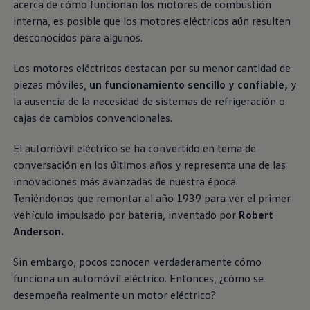
acerca de cómo funcionan los motores de combustión
interna, es posible que los motores eléctricos aún resulten
desconocidos para algunos.
Los motores eléctricos destacan por su menor cantidad de
piezas móviles,
un funcionamiento sencillo y confiable,
y
la ausencia de la necesidad de sistemas de refrigeración o
cajas de cambios convencionales.
El automóvil eléctrico se ha convertido en tema de
conversación en los últimos años y representa una de las
innovaciones más avanzadas de nuestra época.
Teniéndonos que remontar al año 1939 para ver el primer
vehículo impulsado por batería, inventado por
Robert
Anderson.
Sin embargo, pocos conocen verdaderamente cómo
funciona un automóvil eléctrico. Entonces, ¿cómo se
desempeña realmente un motor eléctrico?