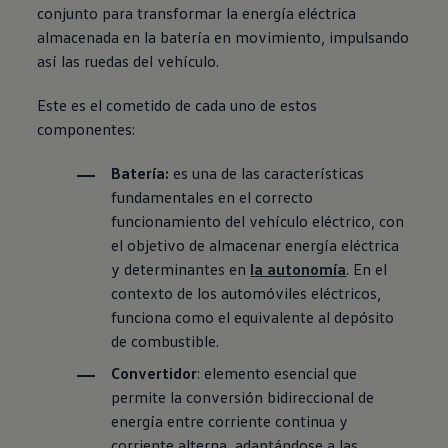
conjunto para transformar la energía eléctrica
almacenada en la batería en movimiento, impulsando
así las ruedas del vehículo.
Este es el cometido de cada uno de estos
componentes:
Batería
:
es una de las características
fundamentales en el correcto
funcionamiento del vehículo eléctrico, con
el objetivo de almacenar energía eléctrica
y determinantes en
la autonomía
. En el
contexto de los automóviles eléctricos,
funciona como el equivalente al depósito
de combustible.
Convertidor
: elemento esencial que
permite la conversión bidireccional de
energía entre corriente continua y
corriente alterna, adaptándose a las