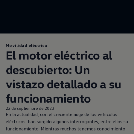
Movilidad eléctrica
El motor eléctrico al
descubierto: Un
vistazo detallado a su
funcionamiento
22 de septiembre de 2023
En la actualidad, con el creciente auge de los vehículos
eléctricos, han surgido algunos interrogantes, entre ellos su
funcionamiento. Mientras muchos tenemos conocimiento