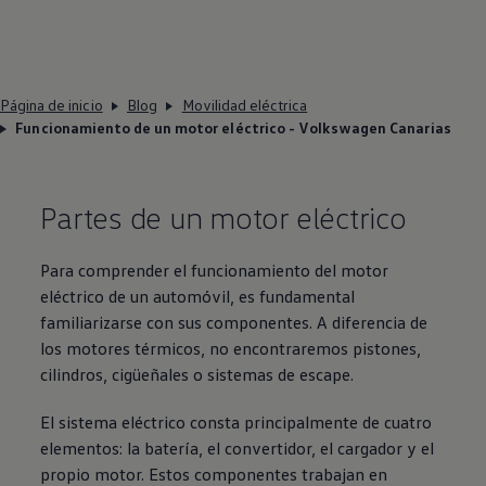
Página de inicio
Blog
Movilidad eléctrica
Funcionamiento de un motor eléctrico - Volkswagen Canarias
Partes de un motor eléctrico
Para comprender el funcionamiento del motor
eléctrico de un automóvil, es fundamental
familiarizarse con sus componentes. A diferencia de
los motores térmicos, no encontraremos pistones,
cilindros, cigüeñales o sistemas de escape.
El sistema eléctrico consta principalmente de cuatro
elementos: la batería, el convertidor, el cargador y el
propio motor. Estos componentes trabajan en