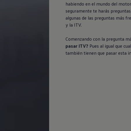
habiendo en el mundo del motor c
seguramente te harás preguntas
algunas de las preguntas más fre
y la ITV.
Comenzando con la pregunta m
pasar ITV?
Pues al igual que cual
también tienen que pasar esta i