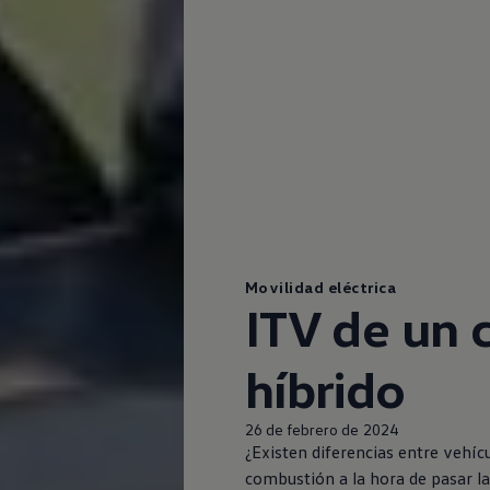
Movilidad eléctrica
ITV de un 
híbrido
26 de febrero de 2024
¿Existen diferencias entre vehícu
combustión a la hora de pasar l