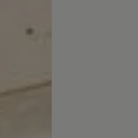
Canarias