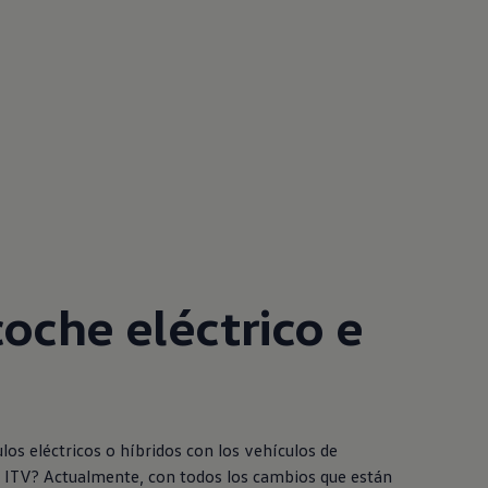
coche eléctrico e
los eléctricos o híbridos con los vehículos de
a ITV? Actualmente, con todos los cambios que están