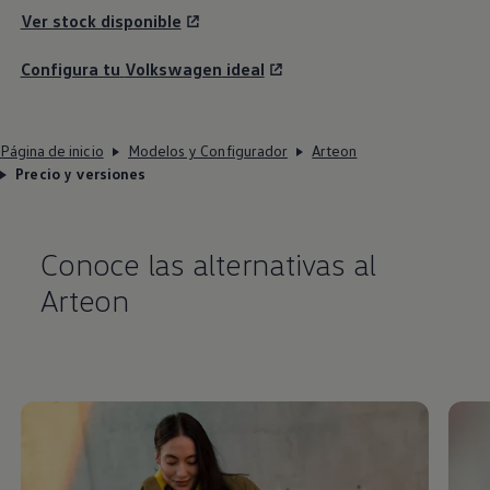
Ver stock disponible
Configura tu
Volkswagen
ideal
Página de inicio
Modelos y Configurador
Arteon
Precio y versiones
Conoce las alternativas al
Arteon