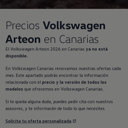
Precios
Volkswagen
Arteon
en Canarias
El
Volkswagen
Arteon 2026 en Canarias
ya no está
disponible.
En
Volkswagen
Canarias renovamos nuestras ofertas cada
mes. Este apartado podrás encontrar la información
relacionada con el
precio y la versión de todos los
modelos
que ofrecemos en
Volkswagen
Canarias.
Si te queda alguna duda, puedes pedir cita con nuestros
asesores, y te informarán de todo lo que necesites.
Solicita tu oferta personalizada