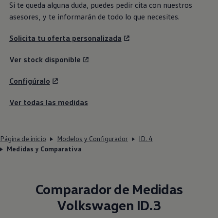
Si te queda alguna duda, puedes pedir cita con nuestros
asesores, y te informarán de todo lo que necesites.
Solicita tu oferta personalizada
Ver stock disponible
Configúralo
Ver todas las medidas
Página de inicio
Modelos y Configurador
ID. 4
Medidas y Comparativa
Comparador de Medidas
Volkswagen
ID.3