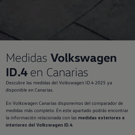
Medidas
Volkswagen
ID.4
en Canarias
Descubre las medidas del
Volkswagen
ID.4 2025 ya
disponible en Canarias.
En
Volkswagen
Canarias disponemos del comparador de
medidas más completo. En este apartado podrás encontrar
la información relacionada con las
medidas exteriores e
interiores del
Volkswagen
ID.4
.