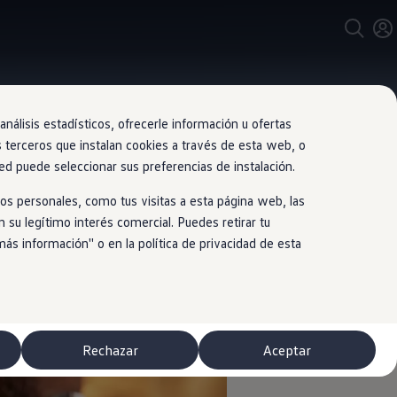
nálisis estadísticos, ofrecerle información u ofertas
s terceros que instalan cookies a través de esta web, o
ed puede seleccionar sus preferencias de instalación.
os personales, como tus visitas a esta página web, las
 su legítimo interés comercial. Puedes retirar tu
 información'' o en la política de privacidad de esta
Rechazar
Aceptar