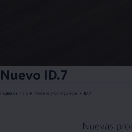
Nuevo ID.7
Página de inicio
Modelos y Configurador
ID.7
Nuevas pro