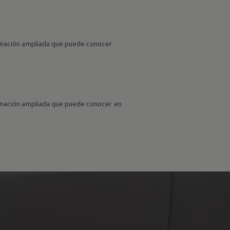
formación ampliada que puede conocer
formación ampliada que puede conocer en