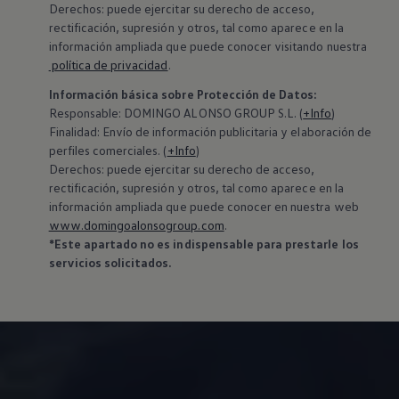
Derechos: puede ejercitar su derecho de acceso,
rectificación, supresión y otros, tal como aparece en la
información ampliada que puede conocer visitando nuestra
política de privacidad
.
Información básica sobre Protección de Datos:
‍Responsable: DOMINGO ALONSO GROUP S.L. (
+Info
)
Finalidad: Envío de información publicitaria y elaboración de
perfiles comerciales. (
+Info
)
Derechos: puede ejercitar su derecho de acceso,
rectificación, supresión y otros, tal como aparece en la
información ampliada que puede conocer en nuestra web
www.domingoalonsogroup.com
.
*Este apartado no es indispensable para prestarle los
servicios solicitados.