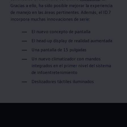
Gracias a ello, ha sido posible mejorar la experiencia
de manejo en las áreas pertinentes. Además, el ID.7
incorpora muchas innovaciones de serie:
El nuevo concepto de pantalla
El head-up display de realidad aumentada
Una pantalla de 15 pulgadas
Un nuevo climatizador con mandos
integrados en el primer nivel del sistema
de infoentretenimiento
Deslizadores táctiles iluminados