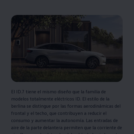
El ID.7 tiene el mismo diseño que la familia de
modelos totalmente eléctricos ID. El estilo de la
berlina se distingue por las formas aerodinámicas del
frontal y el techo, que contribuyen a reducir el
consumo y aumentar la autonomía. Las entradas de
aire de la parte delantera permiten que la corriente de