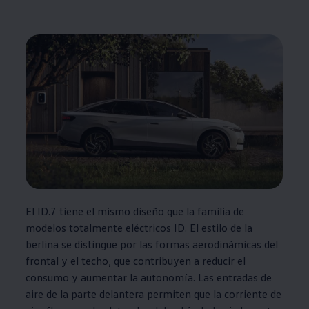
El ID.7 tiene el mismo diseño que la familia de
modelos totalmente eléctricos ID. El estilo de la
berlina se distingue por las formas aerodinámicas del
frontal y el techo, que contribuyen a reducir el
consumo y aumentar la autonomía. Las entradas de
aire de la parte delantera permiten que la corriente de