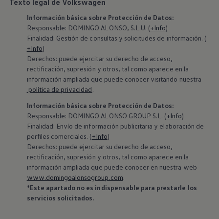
Texto legal de Volkswagen
Información básica sobre Protección de Datos:
Responsable: DOMINGO ALONSO, S.L.U. (
+Info
)
Finalidad: Gestión de consultas y solicitudes de información. (
+Info
)
Derechos: puede ejercitar su derecho de acceso,
rectificación, supresión y otros, tal como aparece en la
información ampliada que puede conocer visitando nuestra
política de privacidad
.
Información básica sobre Protección de Datos:
‍Responsable: DOMINGO ALONSO GROUP S.L. (
+Info
)
Finalidad: Envío de información publicitaria y elaboración de
perfiles comerciales. (
+Info
)
Derechos: puede ejercitar su derecho de acceso,
rectificación, supresión y otros, tal como aparece en la
información ampliada que puede conocer en nuestra web
www.domingoalonsogroup.com
.
*Este apartado no es indispensable para prestarle los
servicios solicitados.