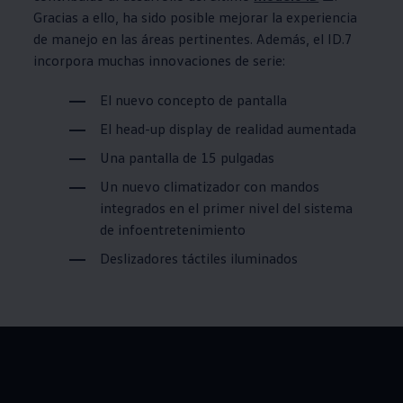
Gracias a ello, ha sido posible mejorar la experiencia
de manejo en las áreas pertinentes. Además, el ID.7
incorpora muchas innovaciones de serie:
El nuevo concepto de pantalla
El head-up display de realidad aumentada
Una pantalla de 15 pulgadas
Un nuevo climatizador con mandos
integrados en el primer nivel del sistema
de infoentretenimiento
Deslizadores táctiles iluminados