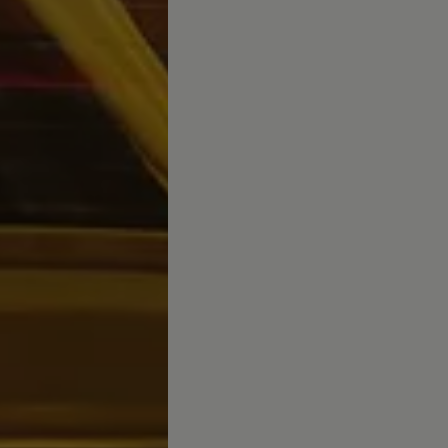
Canarias