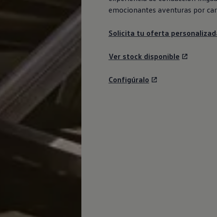
emocionantes aventuras por car
Solicita tu oferta personalizad
Ver stock disponible
Configúralo