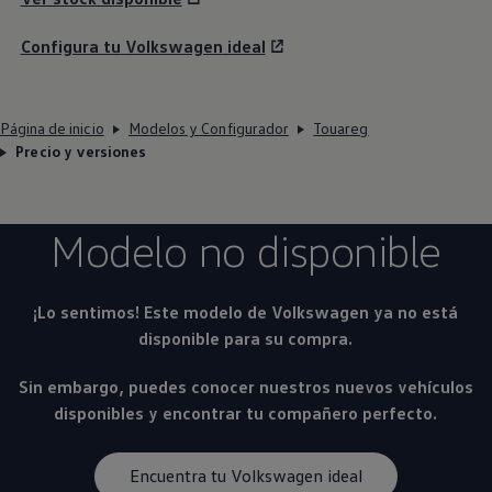
Configura tu
Volkswagen
ideal
Página de inicio
Modelos y Configurador
Touareg
Precio y versiones
Modelo no disponible
¡Lo sentimos! Este modelo de
Volkswagen
ya no está
disponible para su compra.
Sin embargo, puedes conocer nuestros nuevos vehículos
disponibles y encontrar tu compañero perfecto.
Encuentra tu Volkswagen ideal