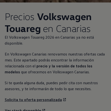
Precios
Volkswagen
Touareg
en Canarias
El
Volkswagen
Touareg 2026 en Canarias ya no está
disponible.
En
Volkswagen
Canarias renovamos nuestras ofertas cada
mes. Este apartado podrás encontrar la información
relacionada con el
precio y la versión de todos los
modelos
que ofrecemos en
Volkswagen
Canarias.
Si te queda alguna duda, puedes pedir cita con nuestros
asesores, y te informarán de todo lo que necesites.
Solicita tu oferta personalizada
Ver stock disponible