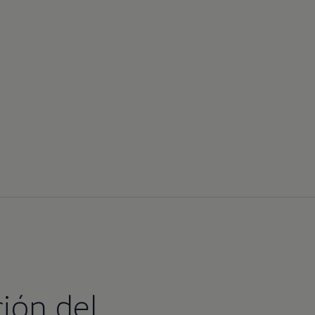
ción del