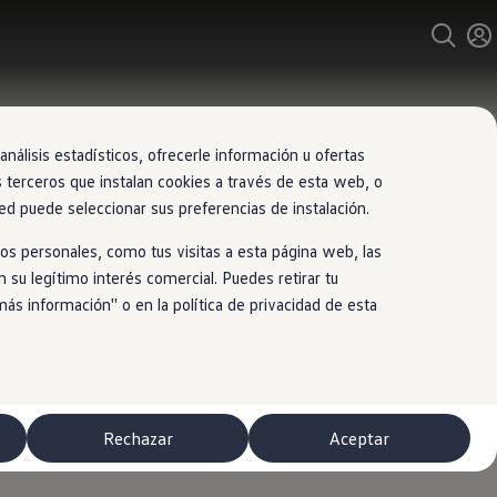
nálisis estadísticos, ofrecerle información u ofertas
s terceros que instalan cookies a través de esta web, o
ed puede seleccionar sus preferencias de instalación.
os personales, como tus visitas a esta página web, las
 su legítimo interés comercial. Puedes retirar tu
 información'' o en la política de privacidad de esta
Rechazar
Aceptar