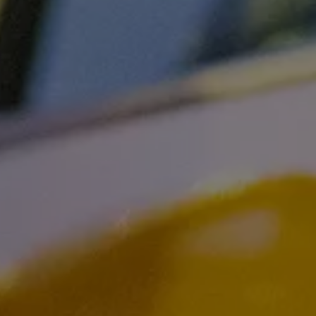
Canarias