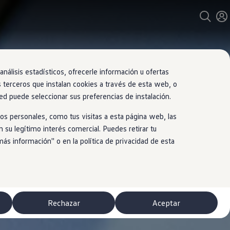
nálisis estadísticos, ofrecerle información u ofertas
s terceros que instalan cookies a través de esta web, o
ed puede seleccionar sus preferencias de instalación.
os personales, como tus visitas a esta página web, las
 su legítimo interés comercial. Puedes retirar tu
 información'' o en la política de privacidad de esta
Rechazar
Aceptar