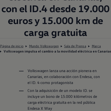
con el ID.4 desde 19.000
euros y 15.000 km de
carga gratuita
Página de inicio
Mundo Volkswagen
Sala de Prensa
Marca
Volkswagen impulsa el cambio a la movilidad eléctrica en Canarias
Volkswagen
lanza una acción pionera en
Canarias, en colaboración con Endesa, con
el ID. 4 como protagonista
Con la adquisición de un modelo ID. se
incluye un bono de 15.000 kilómetros de
carga eléctrica gratuita en la red pública
Endesa X Way