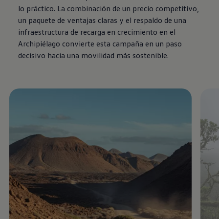
lo práctico. La combinación de un precio competitivo,
un paquete de ventajas claras y el respaldo de una
infraestructura de recarga en crecimiento en el
Archipiélago convierte esta campaña en un paso
decisivo hacia una movilidad más sostenible.
Enable fullscreen mode