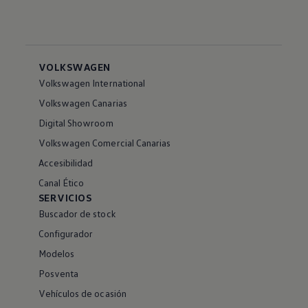
VOLKSWAGEN
Volkswagen International
Volkswagen Canarias
Digital Showroom
Volkswagen Comercial Canarias
Accesibilidad
Canal Ético
SERVICIOS
Buscador de stock
Configurador
Modelos
Posventa
Vehículos de ocasión