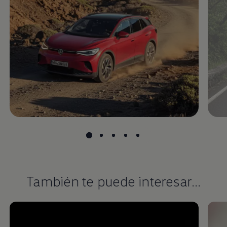
También te puede interesar...