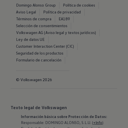
Domingo Alonso Group
Política de cookies
Aviso Legal
Política de privacidad
Términos de compra
EA189
Selección de consentimientos
Volkswagen AG (Aviso legal y textos jurídicos)
Ley de datos UE
Customer Interaction Center (CIC)
Seguridad de los productos
Formulario de cancelación
© Volkswagen 2026
Texto legal de Volkswagen
Información básica sobre Protección de Datos:
Responsable: DOMINGO ALONSO, S.L.U. (
+Info
)