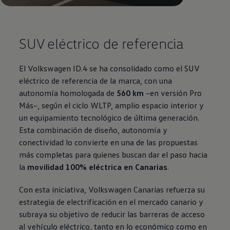
SUV eléctrico de referencia
El
Volkswagen
ID.4 se ha consolidado como el SUV
eléctrico de referencia de la marca, con una
autonomía homologada de
560 km
–en versión Pro
Más–, según el ciclo WLTP, amplio espacio interior y
un equipamiento tecnológico de última generación.
Esta combinación de diseño, autonomía y
conectividad lo convierte en una de las propuestas
más completas para quienes buscan dar el paso hacia
la
movilidad 100% eléctrica en Canarias
.
Con esta iniciativa,
Volkswagen
Canarias refuerza su
estrategia de electrificación en el mercado canario y
subraya su objetivo de reducir las barreras de acceso
al vehículo eléctrico, tanto en lo económico como en