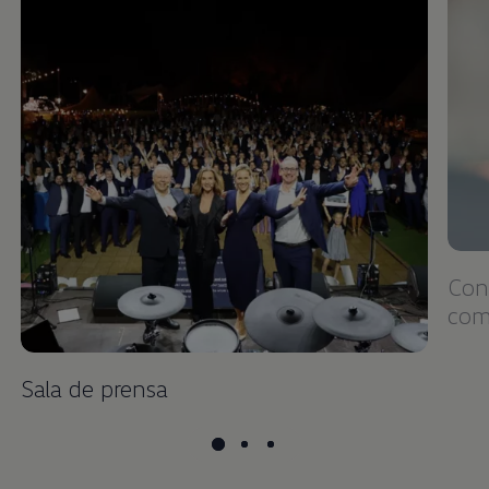
Cons
com
Sala de prensa