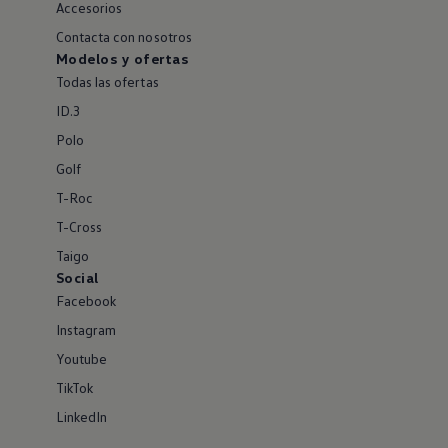
Accesorios
Contacta con nosotros
Modelos y ofertas
Todas las ofertas
ID.3
Polo
Golf
T-Roc
T-Cross
Taigo
Social
Facebook
Instagram
Youtube
TikTok
LinkedIn