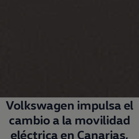
Volkswagen
impulsa el
cambio a la movilidad
eléctrica en Canarias,