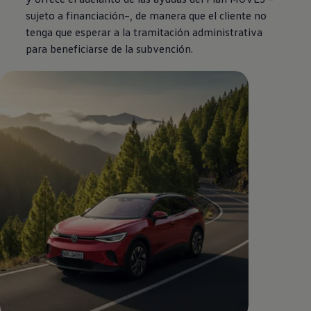
sujeto a financiación–, de manera que el cliente no
tenga que esperar a la tramitación administrativa
para beneficiarse de la subvención.