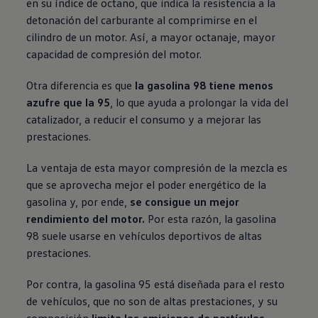
en su índice de octano, que indica la resistencia a la
detonación del carburante al comprimirse en el
cilindro de un motor. Así, a mayor octanaje, mayor
capacidad de compresión del motor.
Otra diferencia es que
la gasolina 98 tiene menos
azufre que la 95
, lo que ayuda a prolongar la vida del
catalizador, a reducir el consumo y a mejorar las
prestaciones.
La ventaja de esta mayor compresión de la mezcla es
que se aprovecha mejor el poder energético de la
gasolina y, por ende,
se consigue un mejor
rendimiento del motor.
Por esta razón, la gasolina
98 suele usarse en vehículos deportivos de altas
prestaciones.
Por contra, la gasolina 95 está diseñada para el resto
de vehículos, que no son de altas prestaciones, y su