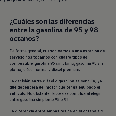
¿Cuáles son las diferencias
entre la gasolina de 95 y 98
octanos?
De forma general,
cuando vamos a una estación de
servicio nos topamos con cuatro tipos de
combustible
: gasolina 95 sin plomo, gasolina 98 sin
plomo, diésel normal y diésel premium.
La decisión entre diésel o gasolina es sencilla, ya
que dependerá del motor que tenga equipado el
vehículo
. No obstante, la cosa se complica al elegir
entre gasolina sin plomo 95 o 98.
La diferencia entre ambas reside en el octanaje
o