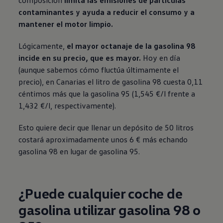
composición
limita las emisiones de partículas
contaminantes y ayuda a reducir el consumo y a
mantener el motor limpio.
Lógicamente,
el mayor octanaje de la gasolina 98
incide en su precio, que es mayor.
Hoy en día
(aunque sabemos cómo fluctúa últimamente el
precio), en Canarias el litro de gasolina 98 cuesta 0,11
céntimos más que la gasolina 95 (1,545 €/l frente a
1,432 €/l, respectivamente).
Esto quiere decir que llenar un depósito de 50 litros
costará aproximadamente unos 6 € más echando
gasolina 98 en lugar de gasolina 95.
¿Puede cualquier coche de
gasolina utilizar gasolina 98 o