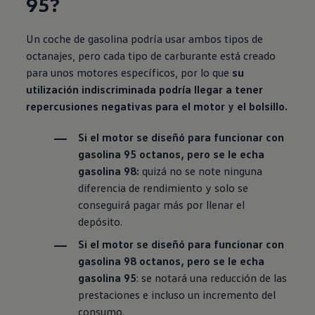
95?
Un coche de gasolina podría usar ambos tipos de
octanajes, pero cada tipo de carburante está creado
para unos motores específicos, por lo que
su
utilización indiscriminada podría llegar a tener
repercusiones negativas para el motor y el bolsillo.
Si el motor se diseñó para funcionar con
gasolina 95 octanos, pero se le echa
gasolina 98:
quizá no se note ninguna
diferencia de rendimiento y solo se
conseguirá pagar más por llenar el
depósito.
Si el motor se diseñó para funcionar con
gasolina 98 octanos, pero se le echa
gasolina 95
: se notará una reducción de las
prestaciones e incluso un incremento del
consumo.