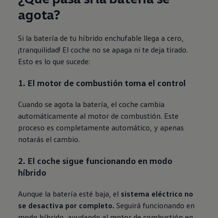
agota?
Si la batería de tu híbrido enchufable llega a cero,
¡tranquilidad! El coche no se apaga ni te deja tirado.
Esto es lo que sucede:
1. El motor de combustión toma el control
Cuando se agota la batería, el coche cambia
automáticamente al motor de combustión. Este
proceso es completamente automático, y apenas
notarás el cambio.
2. El coche sigue funcionando en modo
híbrido
Aunque la batería esté baja, el
sistema eléctrico no
se desactiva por completo.
Seguirá funcionando en
modo híbrido, ayudando al motor de combustión en