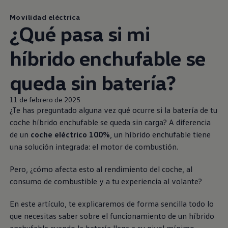
Movilidad eléctrica
¿Qué pasa si mi
híbrido enchufable se
queda sin batería?
11 de febrero de 2025
¿Te has preguntado alguna vez qué ocurre si la batería de tu
coche híbrido enchufable se queda sin carga? A diferencia
de un
coche eléctrico 100%
, un híbrido enchufable tiene
una solución integrada: el motor de combustión.
Pero, ¿cómo afecta esto al rendimiento del coche, al
consumo de combustible y a tu experiencia al volante?
En este artículo, te explicaremos de forma sencilla todo lo
que necesitas saber sobre el funcionamiento de un híbrido