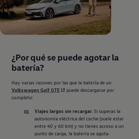
¿Por qué se puede agotar la
batería?
Hay varias razones por las que la batería de un
Volkswagen
Golf GTE
puede descargarse por
completo:
Viajes largos sin recargar
. Si superas la
autonomía eléctrica del coche (suele estar
entre 40 y 60 km) y no tienes acceso a un
punto de carga, la batería se agota.