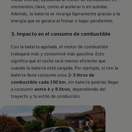
momentos clave, como al acelerar o en subidas.
Además, la batería se recarga ligeramente gracias a la
energía que se genera al frenar o bajar pendientes.
3. Impacto en el consumo de combustible
Con la batería agotada, el motor de combustión
trabajará más y consumirá más gasolina. Esto
significa que el coche será menos eficiente que
cuando la batería está cargada. Por ejemplo, si con la
batería llena consume unos
2-3 litros de
combustible cada 100 km
, sin batería podrías llegar
a consumir
entre 6 y 8 litros
, dependiendo del
trayecto y tu estilo de conducción.