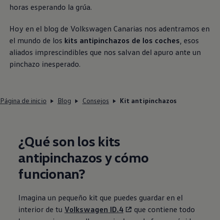
horas esperando la grúa.
Hoy en el blog de
Volkswagen
Canarias nos adentramos en
el mundo de los
kits antipinchazos de los coches
, esos
aliados imprescindibles que nos salvan del apuro ante un
pinchazo inesperado.
Página de inicio
Blog
Consejos
Kit antipinchazos
¿Qué son los kits
antipinchazos y cómo
funcionan?
Imagina un pequeño kit que puedes guardar en el
interior de tu
Volkswagen
ID.4
que contiene todo