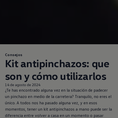
Consejos
Kit antipinchazos: que
son y cómo utilizarlos
14 de agosto de 2024
¿Te has encontrado alguna vez en la situación de padecer
un pinchazo en medio de la carretera? Tranquilo, no eres el
único. A todos nos ha pasado alguna vez, y en esos
momentos, tener un kit antipinchazos a mano puede ser la
diferencia entre volver a casa en un momento o pasar