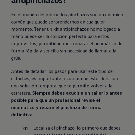
En el mundo del motor, los pinchazos son un enemigo
común que puede sorprendernos en cualquier
momento. Tener un kit antipinchazos homologado a
mano puede ser la solución perfecta para estos
imprevistos, permitiéndonos reparar el neumático de
forma rápida y sencilla sin necesidad de llamar a la
grúa.
Antes de detallar los pasos para usar este tipo de
estuches, es importante recordar que estos kits son
una solución temporal que te permite volver a la
carretera.
Siempre debes acudir a un taller lo antes
posible para que un profesional revise el
neumático y repare el pinchazo de forma
definitiva.
Localiza el pinchazo
: lo primero que debes