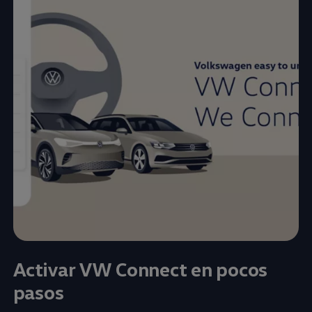
Activar VW Connect en pocos
pasos