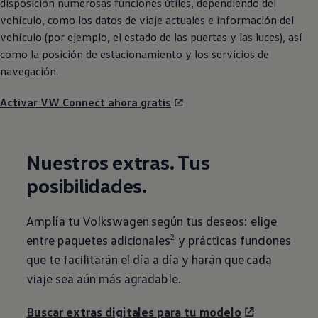
disposición numerosas funciones útiles, dependiendo del
vehículo, como los datos de viaje actuales e información del
vehículo (por ejemplo, el estado de las puertas y las luces), así
como la posición de estacionamiento y los servicios de
navegación.
Activar VW Connect ahora gratis
Nuestros extras. Tus
posibilidades.
Amplía tu
Volkswagen
según tus deseos: elige
2
entre paquetes adicionales
y prácticas funciones
que te facilitarán el día a día y harán que cada
viaje sea aún más agradable.
Buscar extras digitales para tu modelo