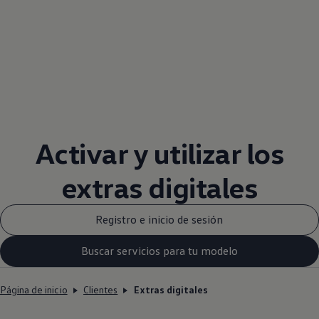
Activar y utilizar los
extras digitales
Registro e inicio de sesión
Buscar servicios para tu modelo
Página de inicio
Clientes
Extras digitales