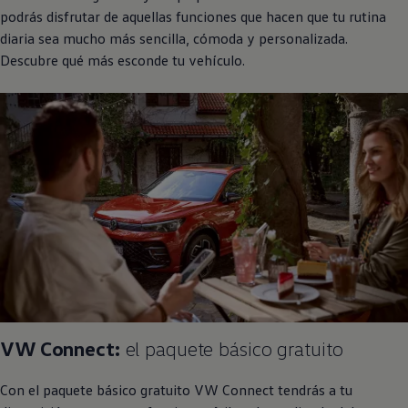
podrás disfrutar de aquellas funciones que hacen que tu rutina
diaria sea mucho más sencilla, cómoda y personalizada.
Descubre qué más esconde tu vehículo.
VW Connect:
el paquete básico gratuito
Con el paquete básico gratuito VW Connect tendrás a tu