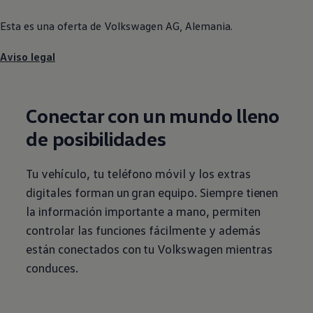
Esta es una oferta de
Volkswagen
AG, Alemania.
Aviso legal
Conectar con un mundo lleno
de posibilidades
Tu vehículo, tu teléfono móvil y los extras
digitales forman un gran equipo. Siempre tienen
la información importante a mano, permiten
controlar las funciones fácilmente y además
están conectados con tu
Volkswagen
mientras
conduces.