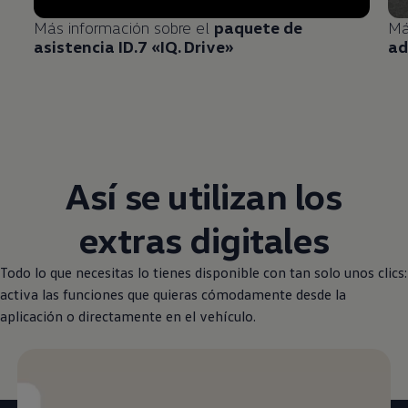
Más información sobre el
paquete de
Má
asistencia ID.7 «IQ. Drive»
ad
Así se utilizan los
extras digitales
Todo lo que necesitas lo tienes disponible con tan solo unos clics:
activa las funciones que quieras cómodamente desde la
aplicación o directamente en el vehículo.