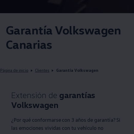
Garantía
Volkswagen
Canarias
Página de inicio
Clientes
Garantía Volkswagen
Extensión de
garantías
Volkswagen
¿Por qué conformarse con 3 años de garantía? Si
las emociones vividas con tu vehículo no