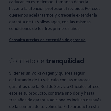
caducan en este tiempo, tampoco debería
hacerlo la atención profesional recibida. Por eso,
queremos adelantarnos y ofrecerle extender la
garantía de tu
Volkswagen
, con las mismas
condiciones de los tres primeros años.
Consulta precios de extensión de garantía
Contrato de
tranquilidad
Si tienes un
Volkswagen
y quieres seguir
disfrutando de tu vehículo con las mayores
garantías que la Red de Servicio Oficiales ofrece,
este es tu producto, contrata uno dos y hasta
tres años de garantía adicionales incluso después
de la compra de tu vehículo. Este producto está