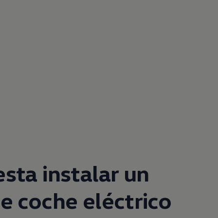
sta instalar un
e coche eléctrico