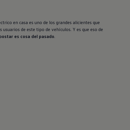
ctrico en casa es uno de los grandes alicientes que
s usuarios de este tipo de vehículos. Y es que eso de
epostar es cosa del pasado
.