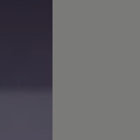
Canarias