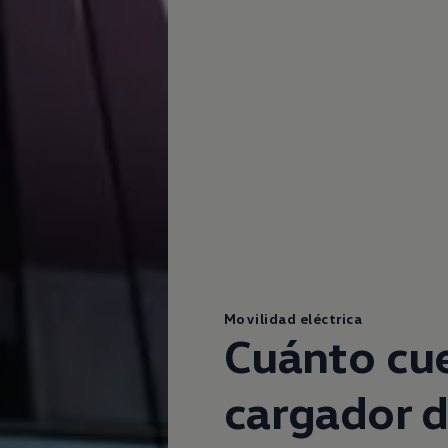
Movilidad eléctrica
Cuánto cue
cargador d