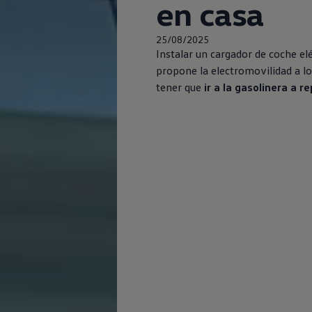
en casa
25/08/2025
Instalar un cargador de coche elé
propone la electromovilidad a lo
tener que
ir a la gasolinera a r