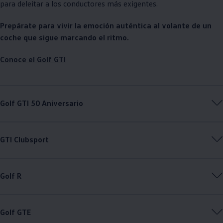
para deleitar a los conductores más exigentes.
Prepárate para vivir la emoción auténtica al volante de un
coche que sigue marcando el ritmo.
Conoce el Golf GTI
Golf GTI 50 Aniversario
GTI Clubsport
Golf R
Golf GTE