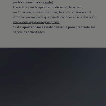
perfiles comerciales. (
+Info
)
Derechos: puede ejercitar su derecho de acceso,
rectificación, supresión y otros, tal como aparece en la
información ampliada que puede conocer en nuestra web
www.domingoalonsogroup.com
.
*Este apartado no es indispensable para prestarle los
servicios solicitados.