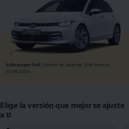
2
Volkswagen
Golf.
Sobran las palabras. Sólo hasta el
31/08/2026.
Elige la versión que mejor se ajuste
a ti