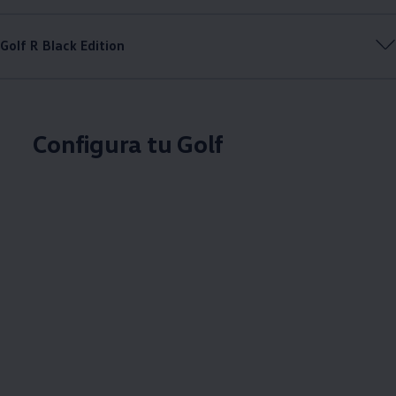
Golf R Black Edition
Configura tu Golf