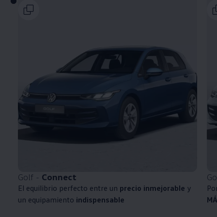
Golf -
Connect
Go
El equilibrio perfecto entre un
precio inmejorable
y
Po
un equipamiento
indispensable
MÁ