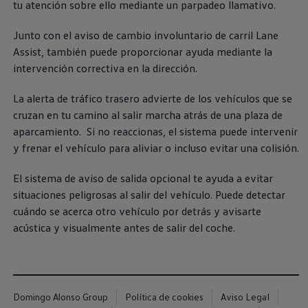
tu atención sobre ello mediante un parpadeo llamativo.
Junto con el aviso de cambio involuntario de carril Lane
Assist, también puede proporcionar ayuda mediante la
intervención correctiva en la dirección.
La alerta de tráfico trasero advierte de los vehículos que se
cruzan en tu camino al salir marcha atrás de una plaza de
aparcamiento. Si no reaccionas, el sistema puede intervenir
y frenar el vehículo para aliviar o incluso evitar una colisión.
El sistema de aviso de salida opcional te ayuda a evitar
situaciones peligrosas al salir del vehículo. Puede detectar
cuándo se acerca otro vehículo por detrás y avisarte
acústica y visualmente antes de salir del coche.
Domingo Alonso Group
Política de cookies
Aviso Legal