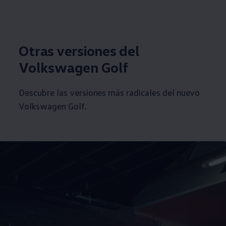
Otras versiones del
Volkswagen
Golf
Descubre las versiones más radicales del nuevo
Volkswagen
Golf.