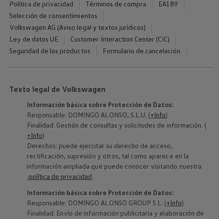
Política de privacidad
Términos de compra
EA189
Selección de consentimientos
Volkswagen AG (Aviso legal y textos jurídicos)
Ley de datos UE
Customer Interaction Center (CIC)
Seguridad de los productos
Formulario de cancelación
Texto legal de Volkswagen
Información básica sobre Protección de Datos:
Responsable: DOMINGO ALONSO, S.L.U. (
+Info
)
Finalidad: Gestión de consultas y solicitudes de información. (
+Info
)
Derechos: puede ejercitar su derecho de acceso,
rectificación, supresión y otros, tal como aparece en la
información ampliada que puede conocer visitando nuestra
política de privacidad
.
Información básica sobre Protección de Datos:
‍Responsable: DOMINGO ALONSO GROUP S.L. (
+Info
)
Finalidad: Envío de información publicitaria y elaboración de