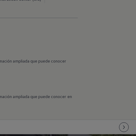
formación ampliada que puede conocer
formación ampliada que puede conocer en