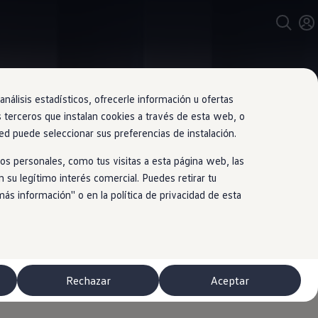
nálisis estadísticos, ofrecerle información u ofertas
s terceros que instalan cookies a través de esta web, o
ed puede seleccionar sus preferencias de instalación.
 con el
os personales, como tus visitas a esta página web, las
 su legítimo interés comercial. Puedes retirar tu
 información'' o en la política de privacidad de esta
Rechazar
Aceptar