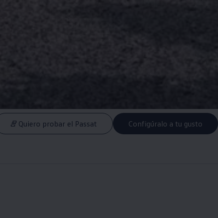
Quiero probar el Passat
Configúralo a tu gusto