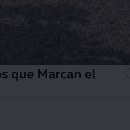
os que Marcan el