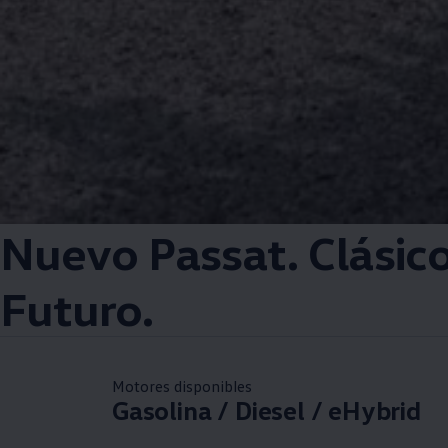
Nuevo Passat. Clásic
Futuro.
Motores disponibles
Gasolina / Diesel / eHybrid