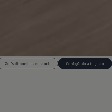
Golfs disponibles en stock
Configúralo a tu gusto