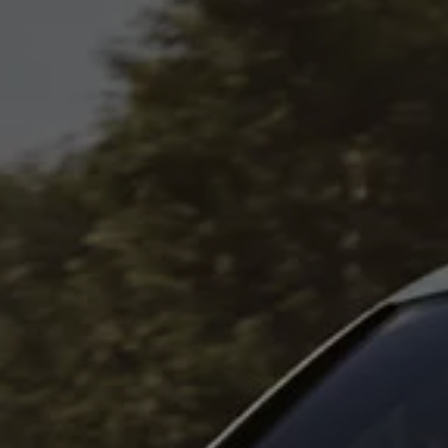
Canarias