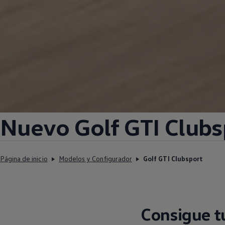
Nuevo Golf GTI Clubs
Página de inicio
Modelos y Configurador
Golf GTI Clubsport
Consigue t