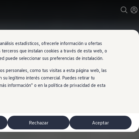
nálisis estadísticos, ofrecerle información u ofertas
s terceros que instalan cookies a través de esta web, o
ed puede seleccionar sus preferencias de instalación.
os personales, como tus visitas a esta página web, las
 su legítimo interés comercial. Puedes retirar tu
 información'' o en la política de privacidad de esta
Rechazar
Aceptar