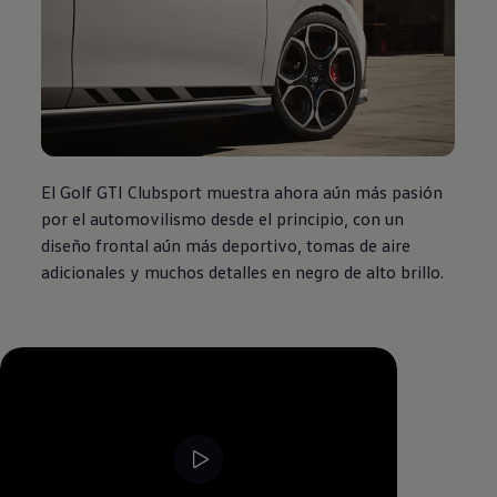
El Golf GTI Clubsport muestra ahora aún más pasión
por el automovilismo desde el principio, con un
diseño frontal aún más deportivo, tomas de aire
adicionales y muchos detalles en negro de alto brillo.