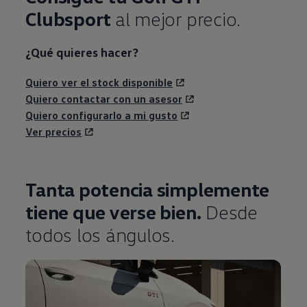
Clubsport
al mejor precio.
¿Qué quieres hacer?
Quiero ver el stock disponible
Quiero contactar con un asesor
Quiero configurarlo a mi gusto
Ver precios
Tanta potencia simplemente
tiene que verse bien.
Desde
todos los ángulos.