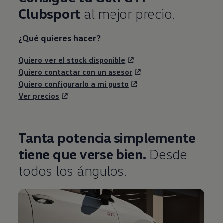
Clubsport
al mejor precio.
¿Qué quieres hacer?
Quiero ver el stock disponible
Quiero contactar con un asesor
Quiero configurarlo a mi gusto
Ver precios
Tanta potencia simplemente
tiene que verse bien.
Desde
todos los ángulos.