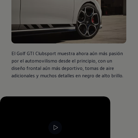
El Golf GTI Clubsport muestra ahora aún más pasión
por el automovilismo desde el principio, con un
diseño frontal aún más deportivo, tomas de aire
adicionales y muchos detalles en negro de alto brillo.