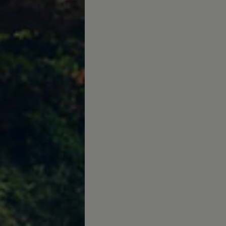
Canarias