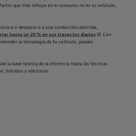
 factor que más influye en el consumo no es tu vehículo,
encia a ir despacio o a una conducción aburrida,
rrar hasta un 20 % en sus trayectos diarios
. Con
 entender la tecnología de tu vehículo, puedes
e la base teórica de la eficiencia hasta las técnicas
, híbridos y eléctricos.