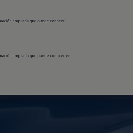
formación ampliada que puede conocer
formación ampliada que puede conocer en