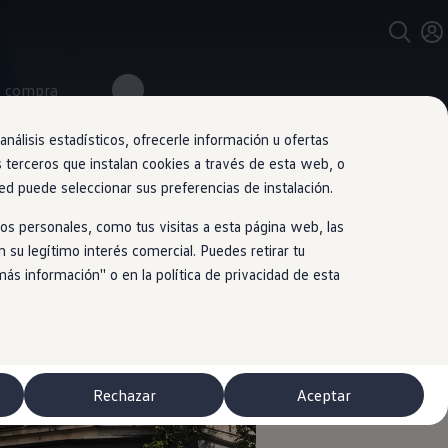
e compra
nálisis estadísticos, ofrecerle información u ofertas
s terceros que instalan cookies a través de esta web, o
ed puede seleccionar sus preferencias de instalación.
os personales, como tus visitas a esta página web, las
 su legítimo interés comercial. Puedes retirar tu
 información'' o en la política de privacidad de esta
Rechazar
Aceptar