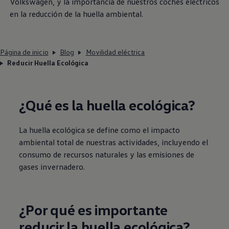
Volkswagen
, y la importancia de nuestros coches eléctricos
en la reducción de la huella ambiental.
Página de inicio
Blog
Movilidad eléctrica
Reducir Huella Ecológica
¿Qué es la huella ecológica?
La huella ecológica se define como el impacto
ambiental total de nuestras actividades, incluyendo el
consumo de recursos naturales y las emisiones de
gases invernadero.
¿Por qué es importante
reducir la huella ecológica?