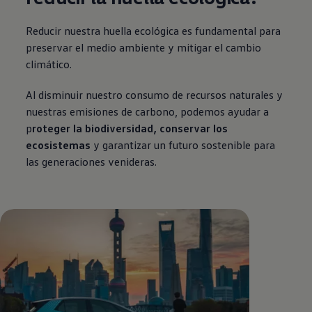
Reducir nuestra huella ecológica es fundamental para
preservar el medio ambiente y mitigar el cambio
climático.
Al disminuir nuestro consumo de recursos naturales y
nuestras emisiones de carbono, podemos ayudar a
p
roteger la biodiversidad, conservar los
ecosistemas
y garantizar un futuro sostenible para
las generaciones venideras.