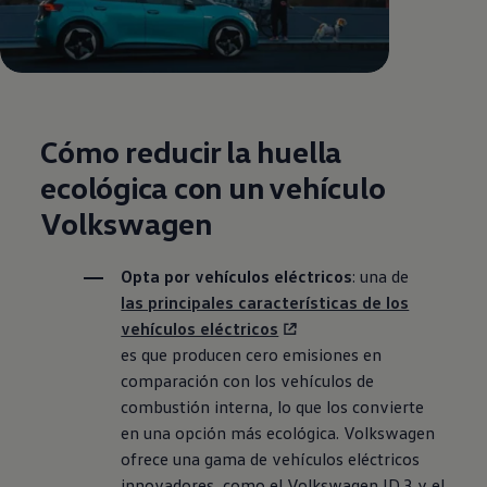
Cómo reducir la huella
ecológica con un vehículo
Volkswagen
Opta por vehículos eléctricos
: una de
las principales características de los
vehículos eléctricos
es que producen cero emisiones en
comparación con los vehículos de
combustión interna, lo que los convierte
en una opción más ecológica.
Volkswagen
ofrece una gama de vehículos eléctricos
innovadores, como el
Volkswagen
ID.3 y el