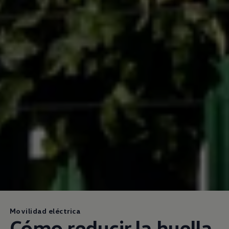
Movilidad eléctrica
Cómo reducir la huella