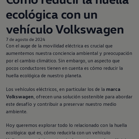
ecológica con un
vehículo
Volkswagen
7 de agosto de 2024
Con el auge de la movilidad eléctrica es crucial que
aumentemos nuestra conciencia ambiental y preocupación
por el cambio climático. Sin embargo, un aspecto que
pocos conductores tienen en cuenta es cómo reducir la
huella ecológica de nuestro planeta.
Los vehículos eléctricos, en particular los de la
marca
Volkswagen
, ofrecen una solución sostenible para abordar
este desafío y contribuir a preservar nuestro medio
ambiente.
Hoy queremos explorar todo lo relacionado con la huella
ecológica: qué es, cómo reducirla con un vehículo