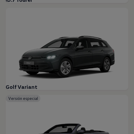
Golf Variant
Versión especial