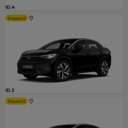
ID.4
Etiqueta 0
ID.5
Etiqueta 0