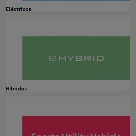
Eléctricos
Híbridos