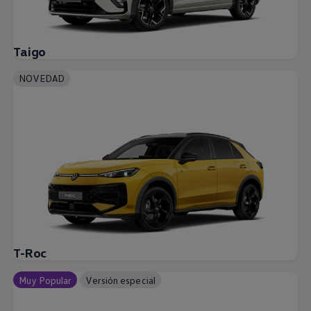
Taigo
NOVEDAD
T-Roc
Muy Popular
Versión especial