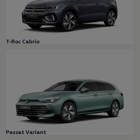
T-Roc Cabrio
Passat Variant