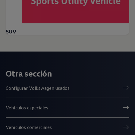
SUV
Otra sección
Configurar Volkswagen usados
Vehículos especiales
Vehículos comerciales