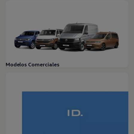
Modelos Comerciales