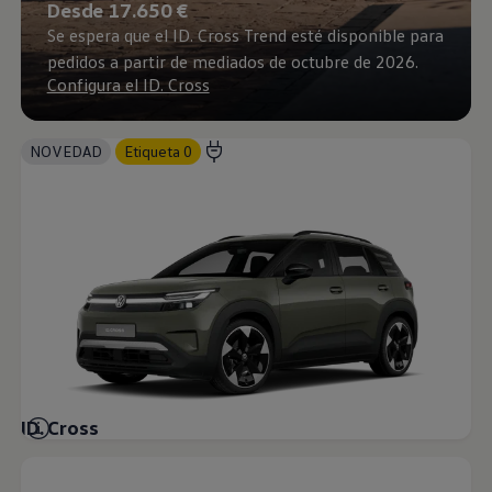
Desde 17.650 €
Se espera que el ID. Cross Trend esté disponible para
pedidos a partir de mediados de octubre de 2026.
Configura el ID. Cross
NOVEDAD
Etiqueta 0
ID. Cross