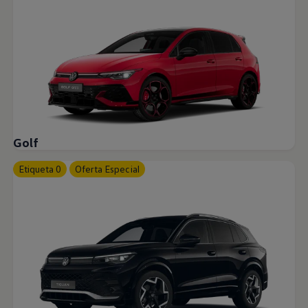
Golf
Etiqueta 0
Oferta Especial