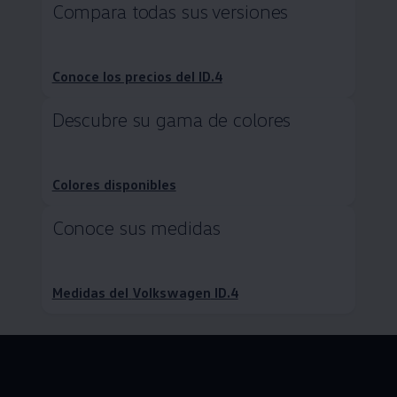
Compara todas sus versiones
Conoce los precios del ID.4
Descubre su gama de colores
Colores disponibles
Conoce sus medidas
Medidas del
Volkswagen
ID.4