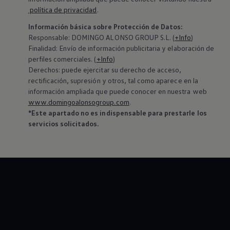
Blog
política de privacidad
.
Información básica sobre Protección de Datos:
‍Responsable: DOMINGO ALONSO GROUP S.L. (
+Info
)
Finalidad: Envío de información publicitaria y elaboración de
perfiles comerciales. (
+Info
)
Derechos: puede ejercitar su derecho de acceso,
rectificación, supresión y otros, tal como aparece en la
información ampliada que puede conocer en nuestra web
www.domingoalonsogroup.com
.
*Este apartado no es indispensable para prestarle los
servicios solicitados.