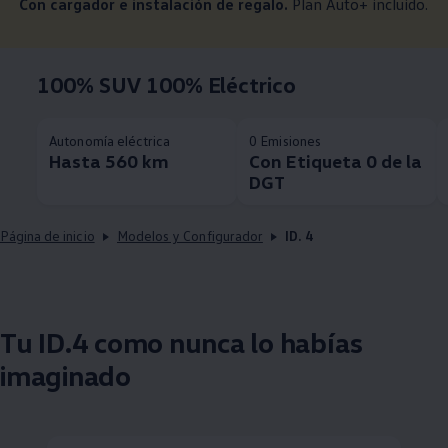
Con cargador e instalación de regalo.
Plan Auto+ incluido.
100% SUV 100% Eléctrico
Autonomía eléctrica
0 Emisiones
Hasta 560 km
Con Etiqueta 0 de la
DGT
Página de inicio
Modelos y Configurador
ID. 4
Tu ID.4 como nunca lo habías
imaginado