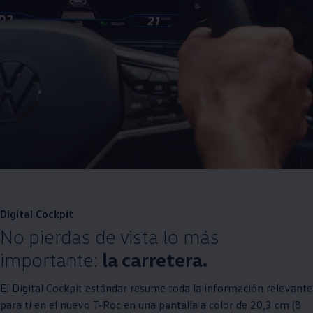
Digital Cockpit
No pierdas de vista lo más
importante:
la carretera.
El Digital Cockpit estándar resume toda la información relevante
para ti en el nuevo T-Roc en una pantalla a color de 20,3 cm (8