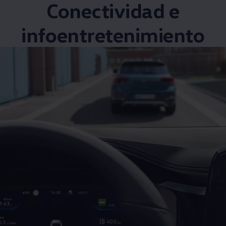
Conectividad e
infoentretenimiento