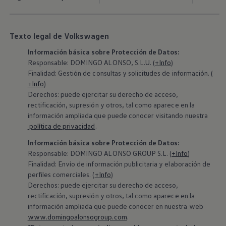
Texto legal de Volkswagen
Información básica sobre Protección de Datos:
Responsable: DOMINGO ALONSO, S.L.U. (
+Info
)
Finalidad: Gestión de consultas y solicitudes de información. (
+Info
)
Derechos: puede ejercitar su derecho de acceso,
rectificación, supresión y otros, tal como aparece en la
información ampliada que puede conocer visitando nuestra
política de privacidad
.
Información básica sobre Protección de Datos:
‍Responsable: DOMINGO ALONSO GROUP S.L. (
+Info
)
Finalidad: Envío de información publicitaria y elaboración de
perfiles comerciales. (
+Info
)
Derechos: puede ejercitar su derecho de acceso,
rectificación, supresión y otros, tal como aparece en la
información ampliada que puede conocer en nuestra web
www.domingoalonsogroup.com
.