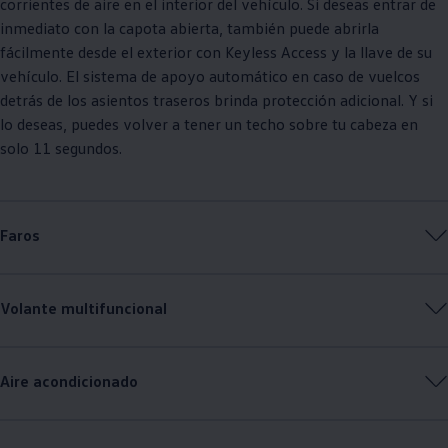
corrientes de aire en el interior del vehículo. Si deseas entrar de
inmediato con la capota abierta, también puede abrirla
fácilmente desde el exterior con Keyless Access y la llave de su
vehículo. El sistema de apoyo automático en caso de vuelcos
detrás de los asientos traseros brinda protección adicional. Y si
lo deseas, puedes volver a tener un techo sobre tu cabeza en
solo 11 segundos.
Faros
Volante multifuncional
Aire acondicionado