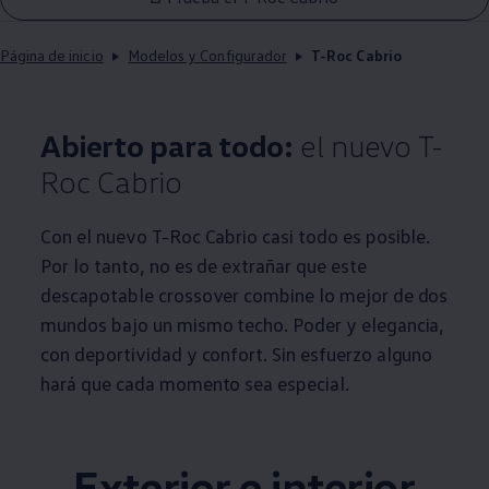
Página de inicio
Modelos y Configurador
T-Roc Cabrio
Abierto para todo:
el nuevo T-
Roc Cabrio
Con el nuevo T-Roc Cabrio casi todo es posible.
Por lo tanto, no es de extrañar que este
descapotable crossover combine lo mejor de dos
mundos bajo un mismo techo. Poder y elegancia,
con deportividad y confort. Sin esfuerzo alguno
hará que cada momento sea especial.
Exterior e interior