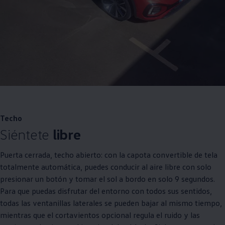
Techo
Siéntete
libre
Puerta cerrada, techo abierto: con la capota convertible de tela
totalmente automática, puedes conducir al aire libre con solo
presionar un botón y tomar el sol a bordo en solo 9 segundos.
Para que puedas disfrutar del entorno con todos sus sentidos,
todas las ventanillas laterales se pueden bajar al mismo tiempo,
mientras que el cortavientos opcional regula el ruido y las