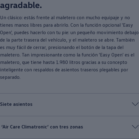
agradable.
Un clásico: estás frente al maletero con mucho equipaje y no
tienes manos libres para abrirlo. Con la función opcional 'Easy
Open', puedes hacerlo con tu pie: un pequeño movimiento debajo
de la parte trasera del vehículo, y el maletero se abre. También
es muy fácil de cerrar, presionando el botón de la tapa del
maletero. Tan impresionante como la función 'Easy Open' es el
maletero, que tiene hasta 1.980 litros gracias a su concepto
inteligente con respaldos de asientos traseros plegables por
separado.
Siete asientos
‘Air Care Climatronic’ con tres zonas