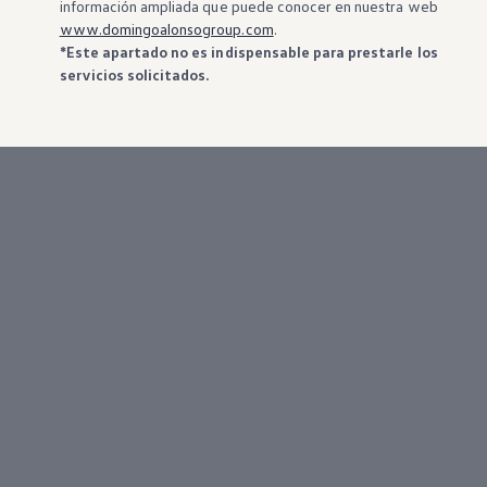
información ampliada que puede conocer en nuestra web
www.domingoalonsogroup.com
.
*Este apartado no es indispensable para prestarle los
servicios solicitados.