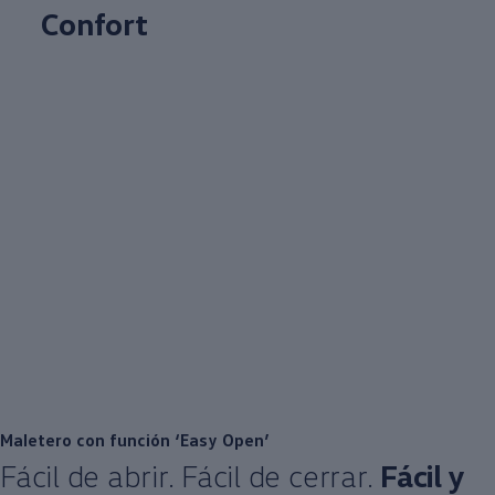
Confort
Maletero con función ‘Easy Open’
Fácil de abrir. Fácil de cerrar.
Fácil y