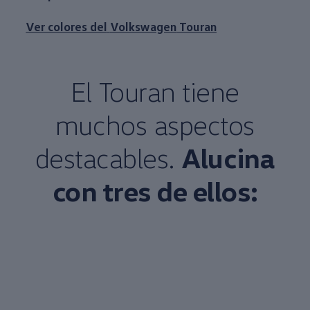
Ver colores del
Volkswagen
Touran
El Touran tiene
muchos aspectos
destacables.
Alucina
con tres de ellos: