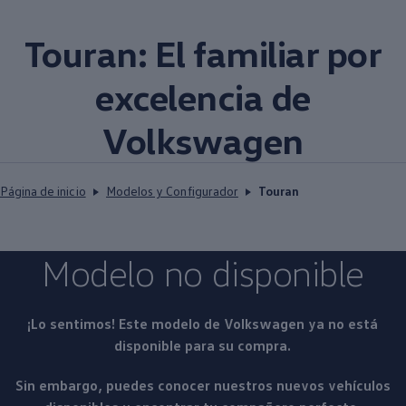
Touran: El familiar por
excelencia de
Volkswagen
Página de inicio
Modelos y Configurador
Touran
Modelo no disponible
¡Lo sentimos! Este modelo de
Volkswagen
ya no está
disponible para su compra.
Sin embargo, puedes conocer nuestros nuevos vehículos