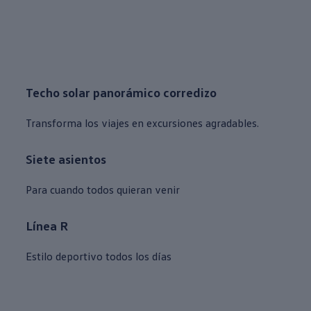
Techo solar panorámico corredizo
Transforma los viajes en excursiones agradables.
Siete asientos
Para cuando todos quieran venir
Línea R
Estilo deportivo todos los días