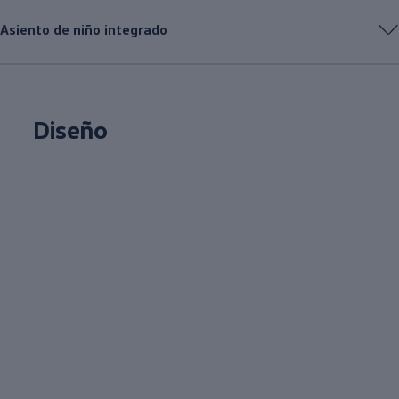
Asiento de niño integrado
Diseño