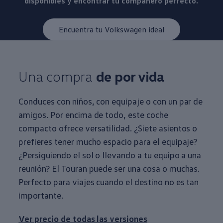
disponibles y encontrar tu compañero perfecto.
Encuentra tu Volkswagen ideal
Una compra
de por vida
Conduces con niños, con equipaje o con un par de
amigos. Por encima de todo, este coche
compacto ofrece versatilidad. ¿Siete asientos o
prefieres tener mucho espacio para el equipaje?
¿Persiguiendo el sol o llevando a tu equipo a una
reunión? El Touran puede ser una cosa o muchas.
Perfecto para viajes cuando el destino no es tan
importante.
Ver precio de todas las versiones