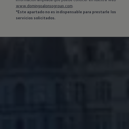
www.domingoalonsogroup.com
.
*Este apartado no es indispensable para prestarle los
servicios solicitados.