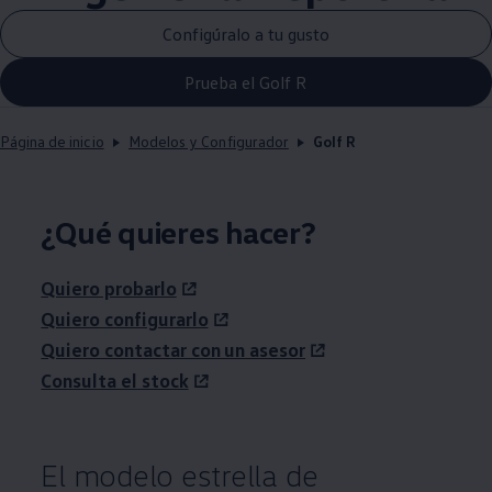
Configúralo a tu gusto
Prueba el Golf R
Página de inicio
Modelos y Configurador
Golf R
¿Qué quieres hacer?
Quiero probarlo
Quiero configurarlo
Quiero contactar con un asesor
Consulta el stock
El modelo estrella de