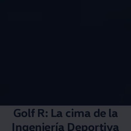
Golf R: La cima de la
Ingeniería Deportiva