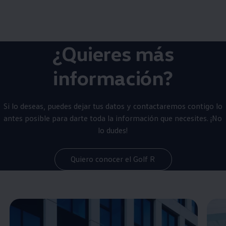
¿Quieres más
información?
Si lo deseas, puedes dejar tus datos y contactaremos contigo lo
antes posible para darte toda la información que necesites. ¡No
lo dudes!
Quiero conocer el Golf R