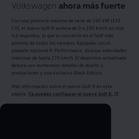
Volkswagen
ahora más fuerte
Con una potencia máxima de serie de 245 kW (333
CV), el nuevo Golf R acelera de 0 a 100 km/h en sólo
4,6 segundos, lo que lo convierte en el Golf más
potente de todos los tiempos. Equipado con el
paquete opcional R-Performance, alcanza velocidades
máximas de hasta 270 km/h. El deportivo actualizado
debuta con numerosos detalles de diseño y
prestaciones y una exclusiva Black Edition.
Más información sobre el nuevo Golf R en esta
página.
Ya puedes configurar el nuevo Golf R.