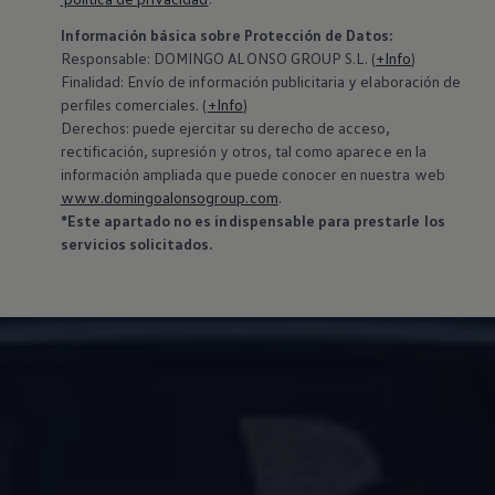
Información básica sobre Protección de Datos:
‍Responsable: DOMINGO ALONSO GROUP S.L. (
+Info
)
Finalidad: Envío de información publicitaria y elaboración de
perfiles comerciales. (
+Info
)
Derechos: puede ejercitar su derecho de acceso,
rectificación, supresión y otros, tal como aparece en la
información ampliada que puede conocer en nuestra web
www.domingoalonsogroup.com
.
*Este apartado no es indispensable para prestarle los
servicios solicitados.