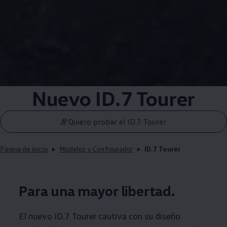
Nuevo ID.7 Tourer
Quiero probar el ID.7 Tourer
Página de inicio
Modelos y Configurador
ID.7 Tourer
Para una mayor libertad.
El nuevo ID.7 Tourer cautiva con su diseño