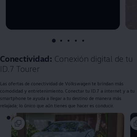
--:--
Remaining time, --:--
Conectividad:
Conexión digital de tu
ID.7 Tourer
Las ofertas de conectividad de
Volkswagen
te brindan más
comodidad y entretenimiento. Conectar tu ID.7 a internet y a tu
smartphone te ayuda a llegar a tu destino de manera más
relajada; lo único que aún tienes que hacer es conducir.