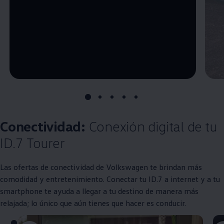
--:--
Remaining time, --:--
Conectividad:
Conexión digital de tu
ID.7 Tourer
Las ofertas de conectividad de
Volkswagen
te brindan más
comodidad y entretenimiento. Conectar tu ID.7 a internet y a tu
smartphone te ayuda a llegar a tu destino de manera más
relajada; lo único que aún tienes que hacer es conducir.