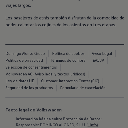
viajes largos.
Los pasajeros de atrás también disfrutan de la comodidad de
poder calentar los cojines de los asientos en tres etapas.
Domingo Alonso Group
Política de cookies
Aviso Legal
Política de privacidad
Términos de compra
EA189
Selección de consentimientos
Volkswagen AG (Aviso legal y textos jurídicos)
Ley de datos UE
Customer Interaction Center (CIC)
Seguridad de los productos
Formulario de cancelación
Texto legal de Volkswagen
Información básica sobre Protección de Datos:
Responsable: DOMINGO ALONSO, S.L.U. (
+Info
)