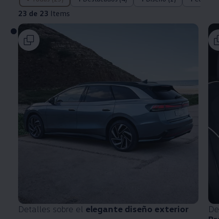
23 de 23
Items
Detalles sobre el
elegante diseño exterior
De