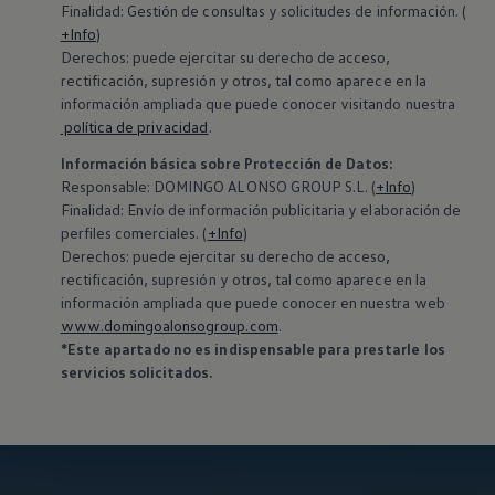
Finalidad: Gestión de consultas y solicitudes de información. (
+Info
)
Derechos: puede ejercitar su derecho de acceso,
rectificación, supresión y otros, tal como aparece en la
información ampliada que puede conocer visitando nuestra
política de privacidad
.
Información básica sobre Protección de Datos:
‍Responsable: DOMINGO ALONSO GROUP S.L. (
+Info
)
Finalidad: Envío de información publicitaria y elaboración de
perfiles comerciales. (
+Info
)
Derechos: puede ejercitar su derecho de acceso,
rectificación, supresión y otros, tal como aparece en la
información ampliada que puede conocer en nuestra web
www.domingoalonsogroup.com
.
*Este apartado no es indispensable para prestarle los
servicios solicitados.