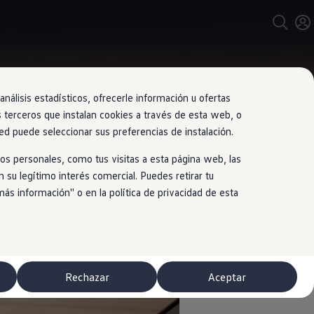
nálisis estadísticos, ofrecerle información u ofertas
s terceros que instalan cookies a través de esta web, o
ed puede seleccionar sus preferencias de instalación.
os personales, como tus visitas a esta página web, las
 su legítimo interés comercial. Puedes retirar tu
 información'' o en la política de privacidad de esta
Rechazar
Aceptar