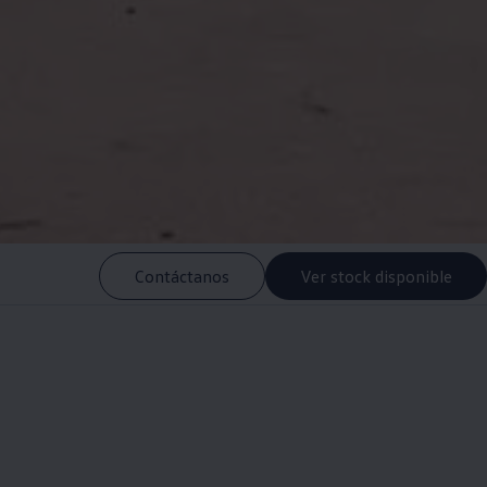
Contáctanos
Ver stock disponible