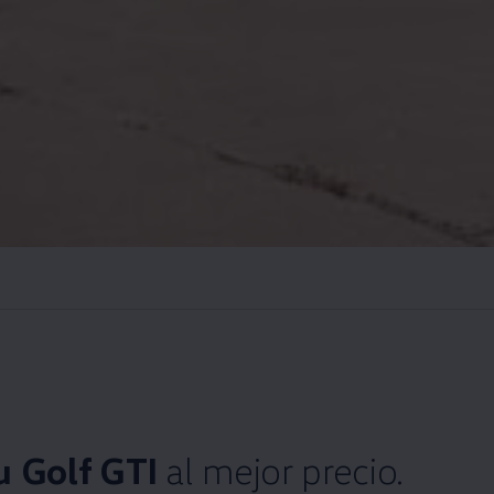
u Golf GTI
al mejor precio.