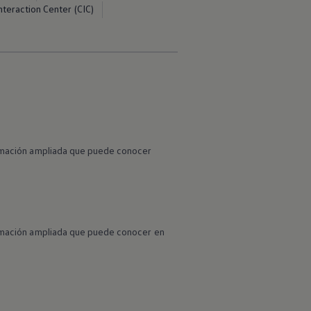
teraction Center (CIC)
formación ampliada que puede conocer
formación ampliada que puede conocer en