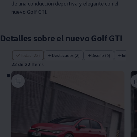
de una conducción deportiva y elegante con el
nuevo Golf GTI.
Detalles sobre el nuevo Golf GTI
22 de 22 Items
Todas (22)
Destacados (2)
Diseño (6)
Infoent
22 de 22
Items