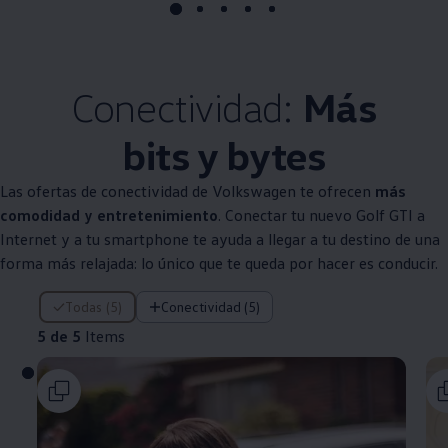
Conectividad:
Más
bits y bytes
Las ofertas de conectividad de
Volkswagen
te ofrecen
más
comodidad y entretenimiento
. Conectar tu nuevo Golf GTI a
Internet y a tu smartphone te ayuda a llegar a tu destino de una
forma más relajada: lo único que te queda por hacer es conducir.
5 de 5 Items
Todas (5)
Conectividad (5)
5 de 5
Items