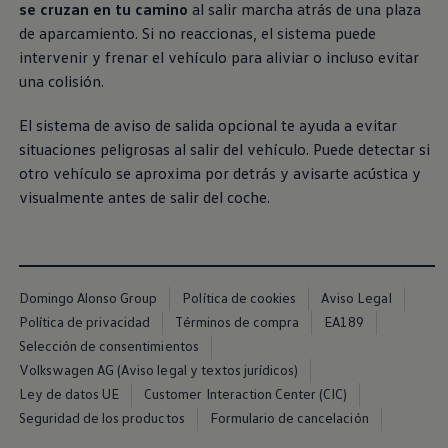
se cruzan en tu camino
al salir marcha atrás de una plaza
de aparcamiento. Si no reaccionas, el sistema puede
intervenir y frenar el vehículo para aliviar o incluso evitar
una colisión.
El sistema de aviso de salida opcional te ayuda a evitar
situaciones peligrosas al salir del vehículo. Puede detectar si
otro vehículo se aproxima por detrás y avisarte acústica y
visualmente antes de salir del coche.
Domingo Alonso Group
Política de cookies
Aviso Legal
Política de privacidad
Términos de compra
EA189
Selección de consentimientos
Volkswagen AG (Aviso legal y textos jurídicos)
Ley de datos UE
Customer Interaction Center (CIC)
Seguridad de los productos
Formulario de cancelación