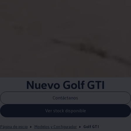
Nuevo Golf GTI
Contáctanos
Ver stock disponible
Página de inicio
Modelos y Configurador
Golf GTI