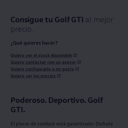
Consigue tu Golf GTI
al mejor
precio.
¿Qué quieres hacer?
Quiero ver el stock disponible
Quiero contactar con un asesor
Quiero configurarlo a mi gusto
Quiero ver los precios
Poderoso. Deportivo. Golf
GTI.
El placer de conducir está garantizado: Disfruta