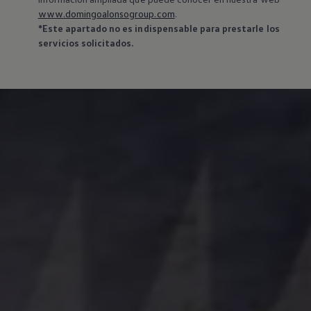
www.domingoalonsogroup.com
.
*Este apartado no es indispensable para prestarle los
servicios solicitados.