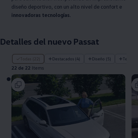
diseño deportivo, con un alto nivel de confort e
innovadoras tecnologías
.
Detalles del nuevo Passat
22 de 22 Items
Todas (22)
Destacados (4)
Diseño (5)
Tecnolo
22 de 22
Items