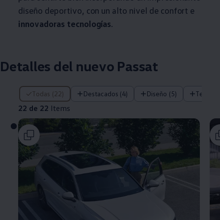
diseño deportivo, con un alto nivel de confort e
innovadoras tecnologías
.
Detalles del nuevo Passat
22 de 22 Items
Todas (22)
Destacados (4)
Diseño (5)
Tecnolo
22 de 22
Items