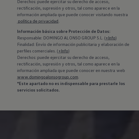
Derechos: puede ejercitar su derecho de acceso,
rectificación, supresión y otros, tal como aparece en la
información ampliada que puede conocer visitando nuestra
política de privacidad
.
Información básica sobre Protección de Datos:
‍Responsable: DOMINGO ALONSO GROUP S.L. (
+Info
)
Finalidad: Envío de información publicitaria y elaboración de
perfiles comerciales. (
+Info
)
Derechos: puede ejercitar su derecho de acceso,
rectificación, supresión y otros, tal como aparece en la
información ampliada que puede conocer en nuestra web
www.domingoalonsogroup.com
.
*Este apartado no es indispensable para prestarle los
servicios solicitados.