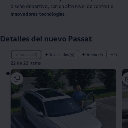
diseño deportivo, con un alto nivel de confort e
innovadoras tecnologías
.
Detalles del nuevo Passat
22 de 22 Items
Todas (22)
Destacados (4)
Diseño (5)
Tecnolo
22 de 22
Items