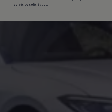
servicios solicitados.