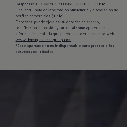
‍Responsable: DOMINGO ALONSO GROUP S.L. (
+Info
)
Finalidad: Envío de información publicitaria y elaboración de
perfiles comerciales. (
+Info
)
Derechos: puede ejercitar su derecho de acceso,
rectificación, supresión y otros, tal como aparece en la
información ampliada que puede conocer en nuestra web
www.domingoalonsogroup.com
.
*Este apartado no es indispensable para prestarle los
servicios solicitados.