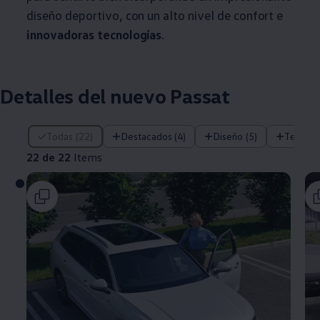
diseño deportivo, con un alto nivel de confort e
innovadoras tecnologías
.
Detalles del nuevo Passat
22 de 22 Items
Todas (22)
Destacados (4)
Diseño (5)
Tecnolo
22 de 22
Items