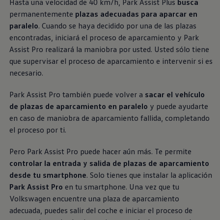
Hasta una velocidad de 40 km/h, Park Assist Plus
busca
permanentemente
plazas adecuadas para aparcar en
paralelo
. Cuando se haya decidido por una de las plazas
encontradas, iniciará el proceso de aparcamiento y Park
Assist Pro realizará la maniobra por usted. Usted sólo tiene
que supervisar el proceso de aparcamiento e intervenir si es
necesario.
Park Assist Pro también puede volver a
sacar el vehículo
de plazas de aparcamiento en paralelo
y puede ayudarte
en caso de maniobra de aparcamiento fallida, completando
el proceso por ti.
Pero Park Assist Pro puede hacer aún más. Te permite
controlar la entrada y salida de plazas de aparcamiento
desde tu smartphone
. Solo tienes que instalar la aplicación
Park Assist Pro
en tu smartphone. Una vez que tu
Volkswagen
encuentre una plaza de aparcamiento
adecuada, puedes salir del coche e iniciar el proceso de