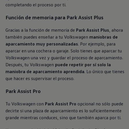
completando el proceso por ti.
Función de memoria para Park Assist Plus
Gracias a la función de memoria de
Park Assist Plus
, ahora
también puedes enseñar a tu
Volkswagen
maniobras de
aparcamiento muy personalizadas
. Por ejemplo, para
aparcar en una cochera o garaje. Solo tienes que aparcar tu
Volkswagen
una vez y guardar el proceso de aparcamiento.
Después, tu
Volkswagen
puede repetir por sí solo la
maniobra de aparcamiento aprendida
. Lo único que tienes
que hacer es supervisar el proceso.
Park Assist Pro
Tu
Volkswagen
con
Park Assist Pro
opcional no sólo puede
decirte si una plaza de aparcamiento es lo suficientemente
grande mientras conduces, sino que también aparca por ti.