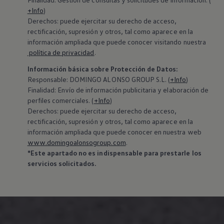
+Info
)
Derechos: puede ejercitar su derecho de acceso,
rectificación, supresión y otros, tal como aparece en la
información ampliada que puede conocer visitando nuestra
política de privacidad
.
Información básica sobre Protección de Datos:
‍Responsable: DOMINGO ALONSO GROUP S.L. (
+Info
)
Finalidad: Envío de información publicitaria y elaboración de
perfiles comerciales. (
+Info
)
Derechos: puede ejercitar su derecho de acceso,
rectificación, supresión y otros, tal como aparece en la
información ampliada que puede conocer en nuestra web
www.domingoalonsogroup.com
.
*Este apartado no es indispensable para prestarle los
servicios solicitados.