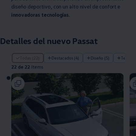
diseño deportivo, con un alto nivel de confort e
innovadoras tecnologías
.
Detalles del nuevo Passat
22 de 22 Items
Todas (22)
Destacados (4)
Diseño (5)
Tecnolo
22 de 22
Items